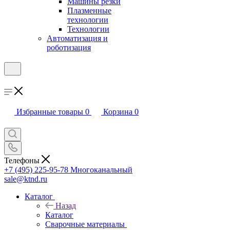
Машины резки
Плазменные
технологии
Технологии
Автоматизация и
роботизация
Избранные товары
0
Корзина
0
Телефоны
+7 (495) 225-95-78
Многоканальный
sale@ktnd.ru
Каталог
Назад
Каталог
Сварочные материалы