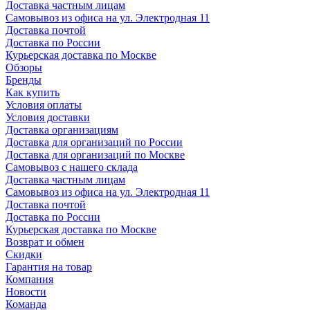
Доставка частным лицам
Самовывоз из офиса на ул. Электродная 11
Доставка почтой
Доставка по России
Курьерская доставка по Москве
Обзоры
Бренды
Как купить
Условия оплаты
Условия доставки
Доставка организациям
Доставка для организаций по России
Доставка для организаций по Москве
Самовывоз с нашего склада
Доставка частным лицам
Самовывоз из офиса на ул. Электродная 11
Доставка почтой
Доставка по России
Курьерская доставка по Москве
Возврат и обмен
Скидки
Гарантия на товар
Компания
Новости
Команда