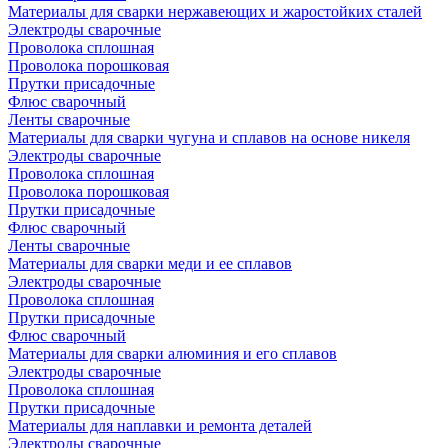
Материалы для сварки нержавеющих и жаростойких сталей
Электроды сварочные
Проволока сплошная
Проволока порошковая
Прутки присадочные
Флюс сварочный
Ленты сварочные
Материалы для сварки чугуна и сплавов на основе никеля
Электроды сварочные
Проволока сплошная
Проволока порошковая
Прутки присадочные
Флюс сварочный
Ленты сварочные
Материалы для сварки меди и ее сплавов
Электроды сварочные
Проволока сплошная
Прутки присадочные
Флюс сварочный
Материалы для сварки алюминия и его сплавов
Электроды сварочные
Проволока сплошная
Прутки присадочные
Материалы для наплавки и ремонта деталей
Электроды сварочные