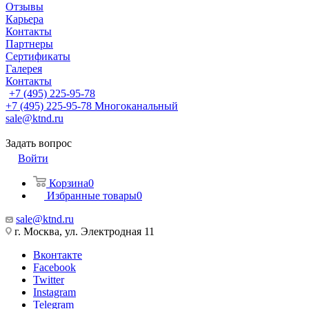
Отзывы
Карьера
Контакты
Партнеры
Сертификаты
Галерея
Контакты
+7 (495) 225-95-78
+7 (495) 225-95-78
Многоканальный
sale@ktnd.ru
Задать вопрос
Войти
Корзина
0
Избранные товары
0
sale@ktnd.ru
г. Москва, ул. Электродная 11
Вконтакте
Facebook
Twitter
Instagram
Telegram