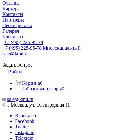
Отзывы
Карьера
Контакты
Партнеры
Сертификаты
Галерея
Контакты
+7 (495) 225-95-78
+7 (495) 225-95-78
Многоканальный
sale@ktnd.ru
Задать вопрос
Войти
Корзина
0
Избранные товары
0
sale@ktnd.ru
г. Москва, ул. Электродная 11
Вконтакте
Facebook
Twitter
Instagram
Telegram