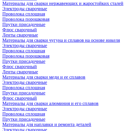
Материалы для сварки нержавеющих и жаростойких сталей
Электроды сварочные
Проволока сплошная
Проволока порошковая
Прутки присадочные
Флюс сварочный
Ленты сварочные
Материалы для сварки чугуна и сплавов на основе никеля
Электроды сварочные
Проволока сплошная
Проволока порошковая
Прутки присадочные
Флюс сварочный
Ленты сварочные
Материалы для сварки меди и ее сплавов
Электроды сварочные
Проволока сплошная
Прутки присадочные
Флюс сварочный
Материалы для сварки алюминия и его сплавов
Электроды сварочные
Проволока сплошная
Прутки присадочные
Материалы для наплавки и ремонта деталей
Электроды сварочные