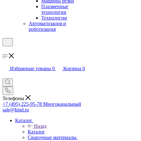
Машины резки
Плазменные
технологии
Технологии
Автоматизация и
роботизация
Избранные товары
0
Корзина
0
Телефоны
+7 (495) 225-95-78
Многоканальный
sale@ktnd.ru
Каталог
Назад
Каталог
Сварочные материалы