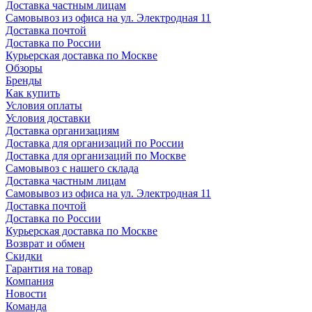
Доставка частным лицам
Самовывоз из офиса на ул. Электродная 11
Доставка почтой
Доставка по России
Курьерская доставка по Москве
Обзоры
Бренды
Как купить
Условия оплаты
Условия доставки
Доставка организациям
Доставка для организаций по России
Доставка для организаций по Москве
Самовывоз с нашего склада
Доставка частным лицам
Самовывоз из офиса на ул. Электродная 11
Доставка почтой
Доставка по России
Курьерская доставка по Москве
Возврат и обмен
Скидки
Гарантия на товар
Компания
Новости
Команда