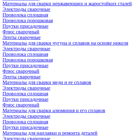
Материалы для сварки нержавеющих и жаростойких сталей
Электроды сварочные
Проволока сплошная
Проволока порошковая
Прутки присадочные
Флюс сварочный
Ленты сварочные
Материалы для сварки чугуна и сплавов на основе никеля
Электроды сварочные
Проволока сплошная
Проволока порошковая
Прутки присадочные
Флюс сварочный
Ленты сварочные
Материалы для сварки меди и ее сплавов
Электроды сварочные
Проволока сплошная
Прутки присадочные
Флюс сварочный
Материалы для сварки алюминия и его сплавов
Электроды сварочные
Проволока сплошная
Прутки присадочные
Материалы для наплавки и ремонта деталей
Электроды сварочные