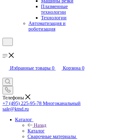
Машины резки
Плазменные
технологии
Технологии
Автоматизация и
роботизация
Избранные товары
0
Корзина
0
Телефоны
+7 (495) 225-95-78
Многоканальный
sale@ktnd.ru
Каталог
Назад
Каталог
Сварочные материалы