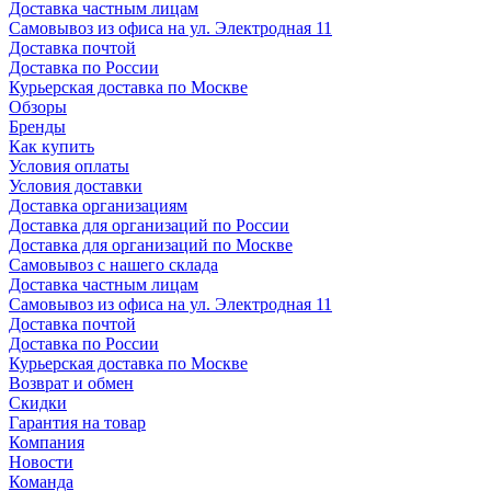
Доставка частным лицам
Самовывоз из офиса на ул. Электродная 11
Доставка почтой
Доставка по России
Курьерская доставка по Москве
Обзоры
Бренды
Как купить
Условия оплаты
Условия доставки
Доставка организациям
Доставка для организаций по России
Доставка для организаций по Москве
Самовывоз с нашего склада
Доставка частным лицам
Самовывоз из офиса на ул. Электродная 11
Доставка почтой
Доставка по России
Курьерская доставка по Москве
Возврат и обмен
Скидки
Гарантия на товар
Компания
Новости
Команда