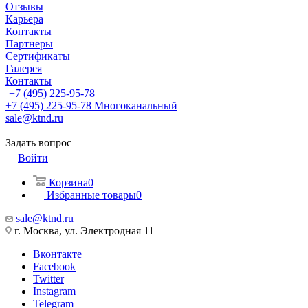
Отзывы
Карьера
Контакты
Партнеры
Сертификаты
Галерея
Контакты
+7 (495) 225-95-78
+7 (495) 225-95-78
Многоканальный
sale@ktnd.ru
Задать вопрос
Войти
Корзина
0
Избранные товары
0
sale@ktnd.ru
г. Москва, ул. Электродная 11
Вконтакте
Facebook
Twitter
Instagram
Telegram