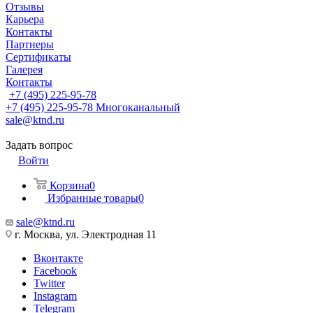
Отзывы
Карьера
Контакты
Партнеры
Сертификаты
Галерея
Контакты
+7 (495) 225-95-78
+7 (495) 225-95-78
Многоканальный
sale@ktnd.ru
Задать вопрос
Войти
Корзина
0
Избранные товары
0
sale@ktnd.ru
г. Москва, ул. Электродная 11
Вконтакте
Facebook
Twitter
Instagram
Telegram