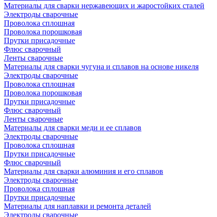
Материалы для сварки нержавеющих и жаростойких сталей
Электроды сварочные
Проволока сплошная
Проволока порошковая
Прутки присадочные
Флюс сварочный
Ленты сварочные
Материалы для сварки чугуна и сплавов на основе никеля
Электроды сварочные
Проволока сплошная
Проволока порошковая
Прутки присадочные
Флюс сварочный
Ленты сварочные
Материалы для сварки меди и ее сплавов
Электроды сварочные
Проволока сплошная
Прутки присадочные
Флюс сварочный
Материалы для сварки алюминия и его сплавов
Электроды сварочные
Проволока сплошная
Прутки присадочные
Материалы для наплавки и ремонта деталей
Электроды сварочные