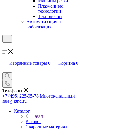
Машины резки
Плазменные
технологии
Технологии
Автоматизация и
роботизация
Избранные товары
0
Корзина
0
Телефоны
+7 (495) 225-95-78
Многоканальный
sale@ktnd.ru
Каталог
Назад
Каталог
Сварочные материалы