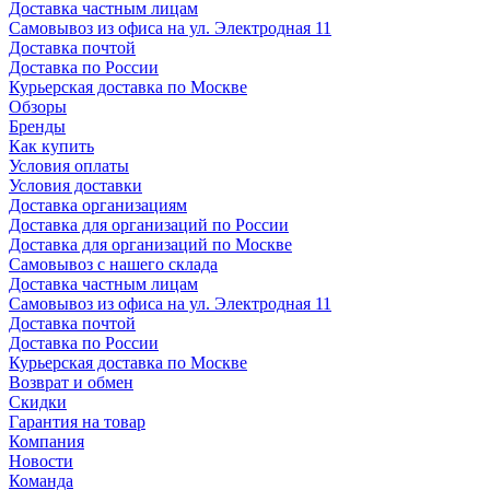
Доставка частным лицам
Самовывоз из офиса на ул. Электродная 11
Доставка почтой
Доставка по России
Курьерская доставка по Москве
Обзоры
Бренды
Как купить
Условия оплаты
Условия доставки
Доставка организациям
Доставка для организаций по России
Доставка для организаций по Москве
Самовывоз с нашего склада
Доставка частным лицам
Самовывоз из офиса на ул. Электродная 11
Доставка почтой
Доставка по России
Курьерская доставка по Москве
Возврат и обмен
Скидки
Гарантия на товар
Компания
Новости
Команда