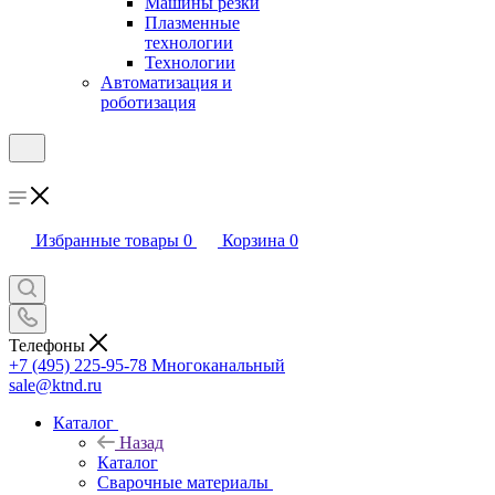
Машины резки
Плазменные
технологии
Технологии
Автоматизация и
роботизация
Избранные товары
0
Корзина
0
Телефоны
+7 (495) 225-95-78
Многоканальный
sale@ktnd.ru
Каталог
Назад
Каталог
Сварочные материалы