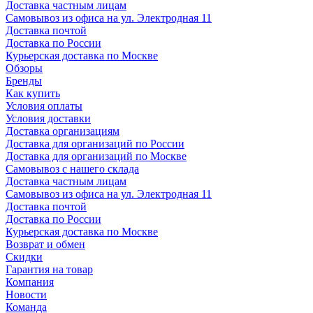
Доставка частным лицам
Самовывоз из офиса на ул. Электродная 11
Доставка почтой
Доставка по России
Курьерская доставка по Москве
Обзоры
Бренды
Как купить
Условия оплаты
Условия доставки
Доставка организациям
Доставка для организаций по России
Доставка для организаций по Москве
Самовывоз с нашего склада
Доставка частным лицам
Самовывоз из офиса на ул. Электродная 11
Доставка почтой
Доставка по России
Курьерская доставка по Москве
Возврат и обмен
Скидки
Гарантия на товар
Компания
Новости
Команда