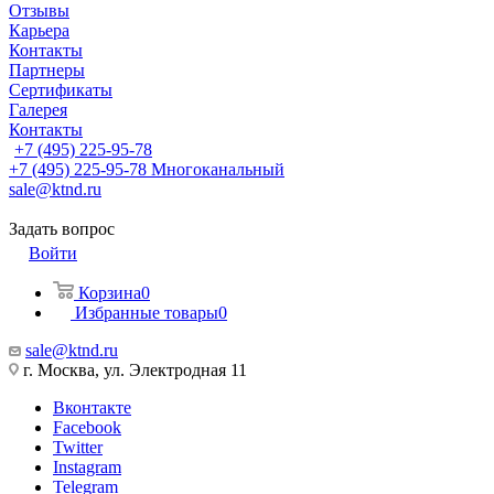
Отзывы
Карьера
Контакты
Партнеры
Сертификаты
Галерея
Контакты
+7 (495) 225-95-78
+7 (495) 225-95-78
Многоканальный
sale@ktnd.ru
Задать вопрос
Войти
Корзина
0
Избранные товары
0
sale@ktnd.ru
г. Москва, ул. Электродная 11
Вконтакте
Facebook
Twitter
Instagram
Telegram