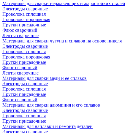
Материалы для сварки нержавеющих и жаростойких сталей
Электроды сварочные
Проволока сплошная
Проволока порошковая
Прутки присадочные
Флюс сварочный
Ленты сварочные
Материалы для сварки чугуна и сплавов на основе никеля
Электроды сварочные
Проволока сплошная
Проволока порошковая
Прутки присадочные
Флюс сварочный
Ленты сварочные
Материалы для сварки меди и ее сплавов
Электроды сварочные
Проволока сплошная
Прутки присадочные
Флюс сварочный
Материалы для сварки алюминия и его сплавов
Электроды сварочные
Проволока сплошная
Прутки присадочные
Материалы для наплавки и ремонта деталей
Электроды сварочные