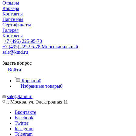
Отзывы
Карьера
Контакты
Партнеры
Сертификаты
Галерея
Контакты
+7 (495) 225-95-78
+7 (495) 225-95-78
Многоканальный
sale@ktnd.ru
Задать вопрос
Войти
Корзина
0
Избранные товары
0
sale@ktnd.ru
г. Москва, ул. Электродная 11
Вконтакте
Facebook
Twitter
Instagram
Telegram