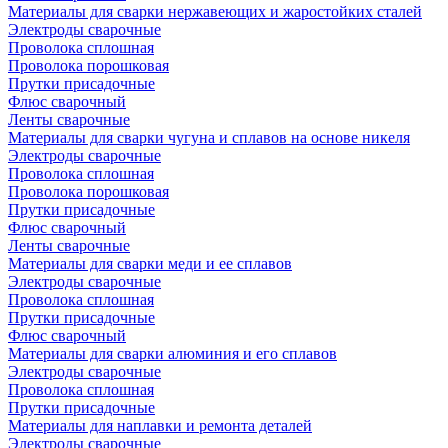
Материалы для сварки нержавеющих и жаростойких сталей
Электроды сварочные
Проволока сплошная
Проволока порошковая
Прутки присадочные
Флюс сварочный
Ленты сварочные
Материалы для сварки чугуна и сплавов на основе никеля
Электроды сварочные
Проволока сплошная
Проволока порошковая
Прутки присадочные
Флюс сварочный
Ленты сварочные
Материалы для сварки меди и ее сплавов
Электроды сварочные
Проволока сплошная
Прутки присадочные
Флюс сварочный
Материалы для сварки алюминия и его сплавов
Электроды сварочные
Проволока сплошная
Прутки присадочные
Материалы для наплавки и ремонта деталей
Электроды сварочные