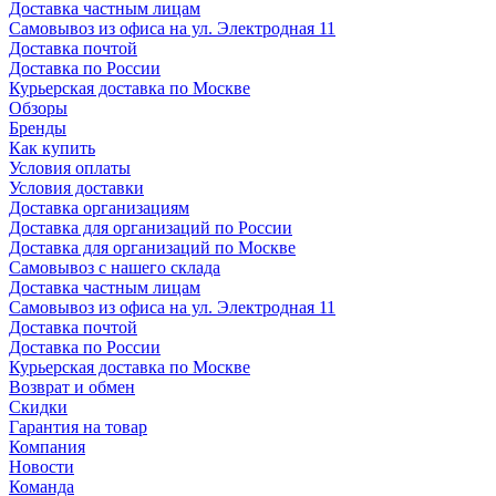
Доставка частным лицам
Самовывоз из офиса на ул. Электродная 11
Доставка почтой
Доставка по России
Курьерская доставка по Москве
Обзоры
Бренды
Как купить
Условия оплаты
Условия доставки
Доставка организациям
Доставка для организаций по России
Доставка для организаций по Москве
Самовывоз с нашего склада
Доставка частным лицам
Самовывоз из офиса на ул. Электродная 11
Доставка почтой
Доставка по России
Курьерская доставка по Москве
Возврат и обмен
Скидки
Гарантия на товар
Компания
Новости
Команда