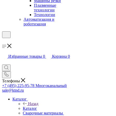
Машины резки
Плазменные
технологии
Технологии
Автоматизация и
роботизация
Избранные товары
0
Корзина
0
Телефоны
+7 (495) 225-95-78
Многоканальный
sale@ktnd.ru
Каталог
Назад
Каталог
Сварочные материалы