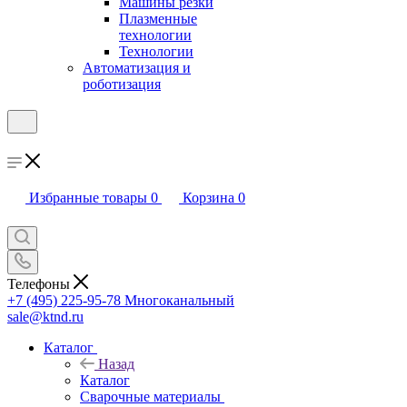
Машины резки
Плазменные
технологии
Технологии
Автоматизация и
роботизация
Избранные товары
0
Корзина
0
Телефоны
+7 (495) 225-95-78
Многоканальный
sale@ktnd.ru
Каталог
Назад
Каталог
Сварочные материалы