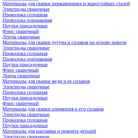
Материалы для сварки нержавеющих и жаростойких сталей
Электроды сварочные
Проволока сплошная
Проволока порошковая
Прутки присадочные
Флюс сварочный
Ленты сварочные
Материалы для сварки чугуна и сплавов на основе никеля
Электроды сварочные
Проволока сплошная
Проволока порошковая
Прутки присадочные
Флюс сварочный
Ленты сварочные
Материалы для сварки меди и ее сплавов
Электроды сварочные
Проволока сплошная
Прутки присадочные
Флюс сварочный
Материалы для сварки алюминия и его сплавов
Электроды сварочные
Проволока сплошная
Прутки присадочные
Материалы для наплавки и ремонта деталей
Электроды сварочные