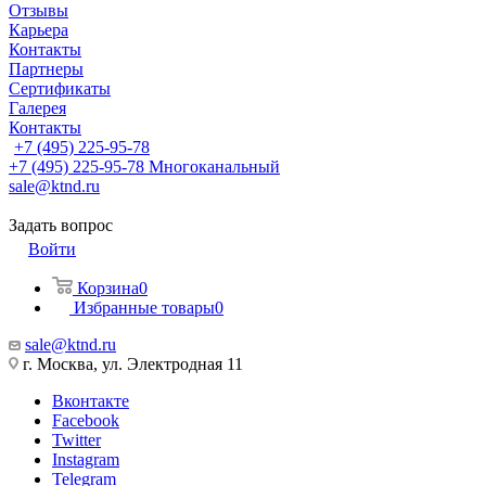
Отзывы
Карьера
Контакты
Партнеры
Сертификаты
Галерея
Контакты
+7 (495) 225-95-78
+7 (495) 225-95-78
Многоканальный
sale@ktnd.ru
Задать вопрос
Войти
Корзина
0
Избранные товары
0
sale@ktnd.ru
г. Москва, ул. Электродная 11
Вконтакте
Facebook
Twitter
Instagram
Telegram