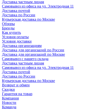
Доставка частным лицам
Самовывоз из офиса на ул. Электродная 11
Доставка почтой
Доставка по России
Курьерская доставка по Москве
Обзоры
Бренды
Как купить
Условия оплаты
Условия доставки
Доставка организациям
Доставка для организаций по России
Доставка для организаций по Москве
Самовывоз с нашего склада
Доставка частным лицам
Самовывоз из офиса на ул. Электродная 11
Доставка почтой
Доставка по России
Курьерская доставка по Москве
Возврат и обмен
Скидки
Гарантия на товар
Компания
Новости
Команда