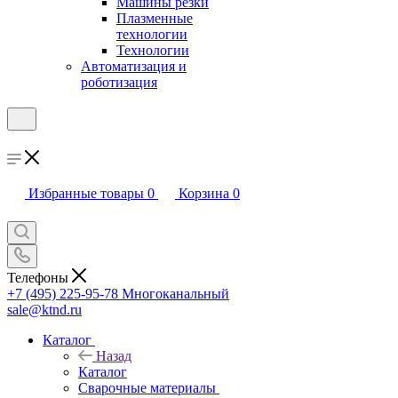
Машины резки
Плазменные
технологии
Технологии
Автоматизация и
роботизация
Избранные товары
0
Корзина
0
Телефоны
+7 (495) 225-95-78
Многоканальный
sale@ktnd.ru
Каталог
Назад
Каталог
Сварочные материалы