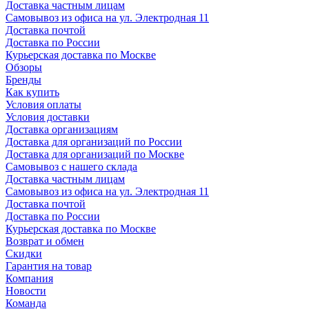
Доставка частным лицам
Самовывоз из офиса на ул. Электродная 11
Доставка почтой
Доставка по России
Курьерская доставка по Москве
Обзоры
Бренды
Как купить
Условия оплаты
Условия доставки
Доставка организациям
Доставка для организаций по России
Доставка для организаций по Москве
Самовывоз с нашего склада
Доставка частным лицам
Самовывоз из офиса на ул. Электродная 11
Доставка почтой
Доставка по России
Курьерская доставка по Москве
Возврат и обмен
Скидки
Гарантия на товар
Компания
Новости
Команда