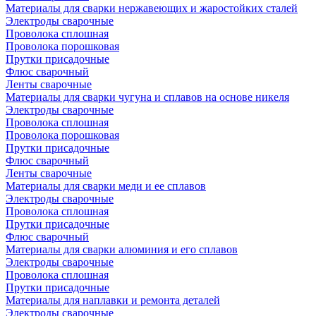
Материалы для сварки нержавеющих и жаростойких сталей
Электроды сварочные
Проволока сплошная
Проволока порошковая
Прутки присадочные
Флюс сварочный
Ленты сварочные
Материалы для сварки чугуна и сплавов на основе никеля
Электроды сварочные
Проволока сплошная
Проволока порошковая
Прутки присадочные
Флюс сварочный
Ленты сварочные
Материалы для сварки меди и ее сплавов
Электроды сварочные
Проволока сплошная
Прутки присадочные
Флюс сварочный
Материалы для сварки алюминия и его сплавов
Электроды сварочные
Проволока сплошная
Прутки присадочные
Материалы для наплавки и ремонта деталей
Электроды сварочные