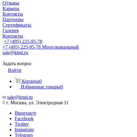
Отзывы
Карьера
Контакты
Партнеры
Сертификаты
Галерея
Контакты
+7 (495) 225-95-78
+7 (495) 225-95-78
Многоканальный
sale@ktnd.ru
Задать вопрос
Войти
Корзина
0
Избранные товары
0
sale@ktnd.ru
г. Москва, ул. Электродная 11
Вконтакте
Facebook
Twitter
Instagram
Telegram