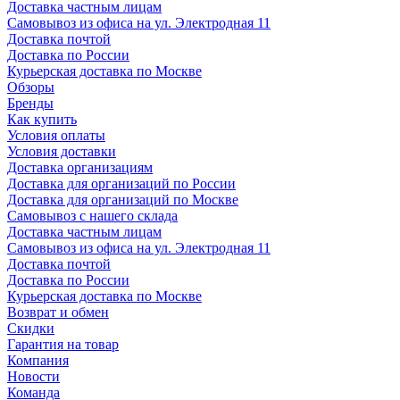
Доставка частным лицам
Самовывоз из офиса на ул. Электродная 11
Доставка почтой
Доставка по России
Курьерская доставка по Москве
Обзоры
Бренды
Как купить
Условия оплаты
Условия доставки
Доставка организациям
Доставка для организаций по России
Доставка для организаций по Москве
Самовывоз с нашего склада
Доставка частным лицам
Самовывоз из офиса на ул. Электродная 11
Доставка почтой
Доставка по России
Курьерская доставка по Москве
Возврат и обмен
Скидки
Гарантия на товар
Компания
Новости
Команда