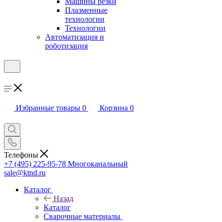
Машины резки
Плазменные
технологии
Технологии
Автоматизация и
роботизация
Избранные товары
0
Корзина
0
Телефоны
+7 (495) 225-95-78
Многоканальный
sale@ktnd.ru
Каталог
Назад
Каталог
Сварочные материалы