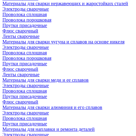
Материалы для сварки нержавеющих и жаростойких сталей
Электроды сварочные
Проволока сплошная
Проволока порошковая
Прутки присадочные
Флюс сварочный
Ленты сварочные
Материалы для сварки чугуна и сплавов на основе никеля
Электроды сварочные
Проволока сплошная
Проволока порошковая
Прутки присадочные
Флюс сварочный
Ленты сварочные
Материалы для сварки меди и ее сплавов
Электроды сварочные
Проволока сплошная
Прутки присадочные
Флюс сварочный
Материалы для сварки алюминия и его сплавов
Электроды сварочные
Проволока сплошная
Прутки присадочные
Материалы для наплавки и ремонта деталей
Электроды сварочные