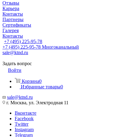
Отзывы
Карьера
Контакты
Партнеры
Сертификаты
Галерея
Контакты
+7 (495) 225-95-78
+7 (495) 225-95-78
Многоканальный
sale@ktnd.ru
Задать вопрос
Войти
Корзина
0
Избранные товары
0
sale@ktnd.ru
г. Москва, ул. Электродная 11
Вконтакте
Facebook
Twitter
Instagram
Telegram