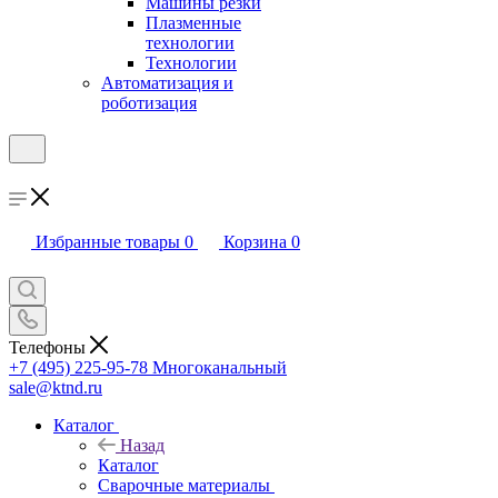
Машины резки
Плазменные
технологии
Технологии
Автоматизация и
роботизация
Избранные товары
0
Корзина
0
Телефоны
+7 (495) 225-95-78
Многоканальный
sale@ktnd.ru
Каталог
Назад
Каталог
Сварочные материалы