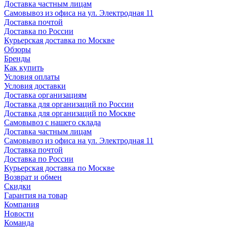
Доставка частным лицам
Самовывоз из офиса на ул. Электродная 11
Доставка почтой
Доставка по России
Курьерская доставка по Москве
Обзоры
Бренды
Как купить
Условия оплаты
Условия доставки
Доставка организациям
Доставка для организаций по России
Доставка для организаций по Москве
Самовывоз с нашего склада
Доставка частным лицам
Самовывоз из офиса на ул. Электродная 11
Доставка почтой
Доставка по России
Курьерская доставка по Москве
Возврат и обмен
Скидки
Гарантия на товар
Компания
Новости
Команда