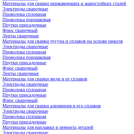
Материалы для сварки нержавеющих и жаростойких сталей
Электроды сварочные
Проволока сплошная
Проволока порошковая
Прутки присадочные
Флюс сварочный
Ленты сварочные
Материалы для сварки чугуна и сплавов на основе никеля
Электроды сварочные
Проволока сплошная
Проволока порошковая
Прутки присадочные
Флюс сварочный
Ленты сварочные
Материалы для сварки меди и ее сплавов
Электроды сварочные
Проволока сплошная
Прутки присадочные
Флюс сварочный
Материалы для сварки алюминия и его сплавов
Электроды сварочные
Проволока сплошная
Прутки присадочные
Материалы для наплавки и ремонта деталей
Электроды сварочные