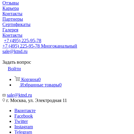
Отзывы
Карьера
Контакты
Партнеры
Сертификаты
Галерея
Контакты
+7 (495) 225-95-78
+7 (495) 225-95-78
Многоканальный
sale@ktnd.ru
Задать вопрос
Войти
Корзина
0
Избранные товары
0
sale@ktnd.ru
г. Москва, ул. Электродная 11
Вконтакте
Facebook
Twitter
Instagram
Telegram