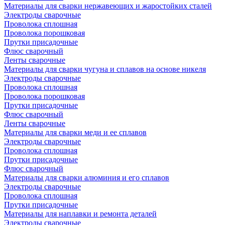
Материалы для сварки нержавеющих и жаростойких сталей
Электроды сварочные
Проволока сплошная
Проволока порошковая
Прутки присадочные
Флюс сварочный
Ленты сварочные
Материалы для сварки чугуна и сплавов на основе никеля
Электроды сварочные
Проволока сплошная
Проволока порошковая
Прутки присадочные
Флюс сварочный
Ленты сварочные
Материалы для сварки меди и ее сплавов
Электроды сварочные
Проволока сплошная
Прутки присадочные
Флюс сварочный
Материалы для сварки алюминия и его сплавов
Электроды сварочные
Проволока сплошная
Прутки присадочные
Материалы для наплавки и ремонта деталей
Электроды сварочные