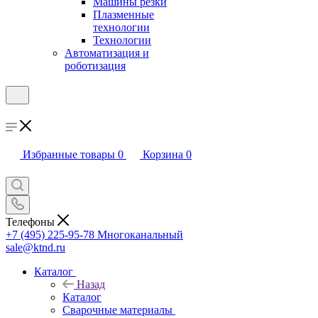
Машины резки
Плазменные
технологии
Технологии
Автоматизация и
роботизация
Избранные товары
0
Корзина
0
Телефоны
+7 (495) 225-95-78
Многоканальный
sale@ktnd.ru
Каталог
Назад
Каталог
Сварочные материалы