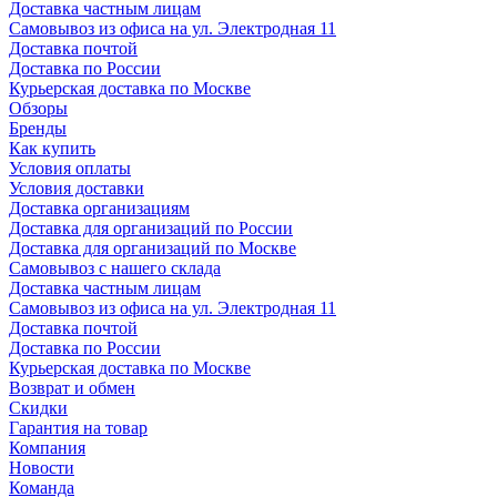
Доставка частным лицам
Самовывоз из офиса на ул. Электродная 11
Доставка почтой
Доставка по России
Курьерская доставка по Москве
Обзоры
Бренды
Как купить
Условия оплаты
Условия доставки
Доставка организациям
Доставка для организаций по России
Доставка для организаций по Москве
Самовывоз с нашего склада
Доставка частным лицам
Самовывоз из офиса на ул. Электродная 11
Доставка почтой
Доставка по России
Курьерская доставка по Москве
Возврат и обмен
Скидки
Гарантия на товар
Компания
Новости
Команда