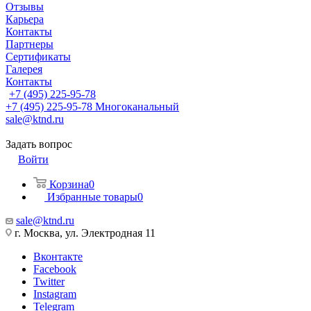
Отзывы
Карьера
Контакты
Партнеры
Сертификаты
Галерея
Контакты
+7 (495) 225-95-78
+7 (495) 225-95-78
Многоканальный
sale@ktnd.ru
Задать вопрос
Войти
Корзина
0
Избранные товары
0
sale@ktnd.ru
г. Москва, ул. Электродная 11
Вконтакте
Facebook
Twitter
Instagram
Telegram