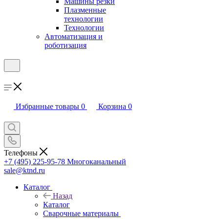
Машины резки
Плазменные
технологии
Технологии
Автоматизация и
роботизация
Избранные товары
0
Корзина
0
Телефоны
+7 (495) 225-95-78
Многоканальный
sale@ktnd.ru
Каталог
Назад
Каталог
Сварочные материалы