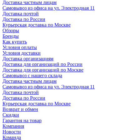
Доставка частным лицам
Самовывоз из офиса на ул. Электродная 11
Доставка почтой
Доставка по России
Курьерская доставка по Москве
Обзоры
Бренды
Как купить
Условия оплаты
Условия доставки
Доставка организациям
Доставка для организаций по России
Доставка для организаций по Москве
Самовывоз с нашего склада
Доставка частным лицам
Самовывоз из офиса на ул. Электродная 11
Доставка почтой
Доставка по России
Курьерская доставка по Москве
Возврат и обмен
Скидки
Гарантия на товар
Компания
Новости
Команда