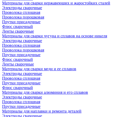
Материалы для сварки нержавеющих и жаростойких сталей
Электроды сварочные
Проволока сплошная
Проволока порошковая
Прутки присадочные
Флюс сварочный
Ленты сварочные
Материалы для сварки чугуна и сплавов на основе никеля
Электроды сварочные
Проволока сплошная
Проволока порошковая
Прутки присадочные
Флюс сварочный
Ленты сварочные
Материалы для сварки меди и ее сплавов
Электроды сварочные
Проволока сплошная
Прутки присадочные
Флюс сварочный
Материалы для сварки алюминия и его сплавов
Электроды сварочные
Проволока сплошная
Прутки присадочные
Материалы для наплавки и ремонта деталей
Электроды сварочные