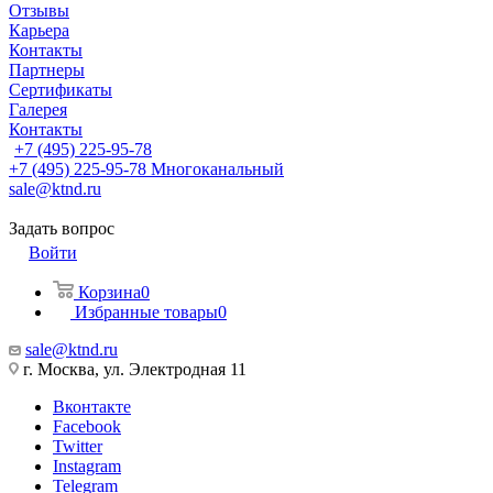
Отзывы
Карьера
Контакты
Партнеры
Сертификаты
Галерея
Контакты
+7 (495) 225-95-78
+7 (495) 225-95-78
Многоканальный
sale@ktnd.ru
Задать вопрос
Войти
Корзина
0
Избранные товары
0
sale@ktnd.ru
г. Москва, ул. Электродная 11
Вконтакте
Facebook
Twitter
Instagram
Telegram