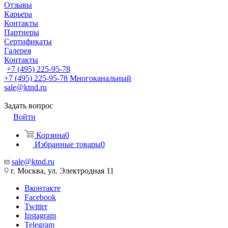
Отзывы
Карьера
Контакты
Партнеры
Сертификаты
Галерея
Контакты
+7 (495) 225-95-78
+7 (495) 225-95-78
Многоканальный
sale@ktnd.ru
Задать вопрос
Войти
Корзина
0
Избранные товары
0
sale@ktnd.ru
г. Москва, ул. Электродная 11
Вконтакте
Facebook
Twitter
Instagram
Telegram