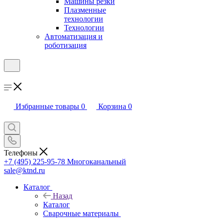
Машины резки
Плазменные
технологии
Технологии
Автоматизация и
роботизация
Избранные товары
0
Корзина
0
Телефоны
+7 (495) 225-95-78
Многоканальный
sale@ktnd.ru
Каталог
Назад
Каталог
Сварочные материалы