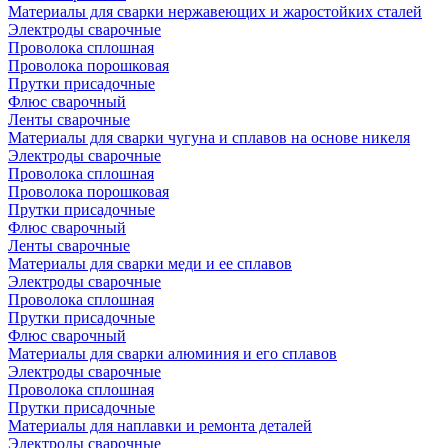
Материалы для сварки нержавеющих и жаростойких сталей
Электроды сварочные
Проволока сплошная
Проволока порошковая
Прутки присадочные
Флюс сварочный
Ленты сварочные
Материалы для сварки чугуна и сплавов на основе никеля
Электроды сварочные
Проволока сплошная
Проволока порошковая
Прутки присадочные
Флюс сварочный
Ленты сварочные
Материалы для сварки меди и ее сплавов
Электроды сварочные
Проволока сплошная
Прутки присадочные
Флюс сварочный
Материалы для сварки алюминия и его сплавов
Электроды сварочные
Проволока сплошная
Прутки присадочные
Материалы для наплавки и ремонта деталей
Электроды сварочные