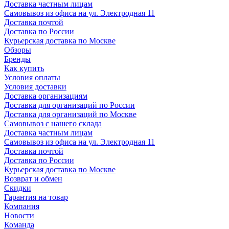
Доставка частным лицам
Самовывоз из офиса на ул. Электродная 11
Доставка почтой
Доставка по России
Курьерская доставка по Москве
Обзоры
Бренды
Как купить
Условия оплаты
Условия доставки
Доставка организациям
Доставка для организаций по России
Доставка для организаций по Москве
Самовывоз с нашего склада
Доставка частным лицам
Самовывоз из офиса на ул. Электродная 11
Доставка почтой
Доставка по России
Курьерская доставка по Москве
Возврат и обмен
Скидки
Гарантия на товар
Компания
Новости
Команда