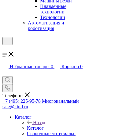
Машины резки
Плазменные
технологии
Технологии
Автоматизация и
роботизация
Избранные товары
0
Корзина
0
Телефоны
+7 (495) 225-95-78
Многоканальный
sale@ktnd.ru
Каталог
Назад
Каталог
Сварочные материалы