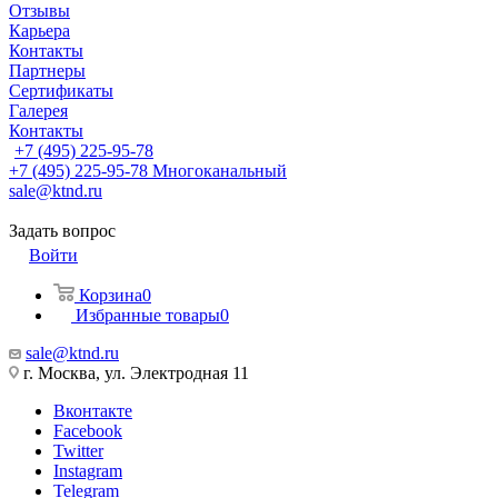
Отзывы
Карьера
Контакты
Партнеры
Сертификаты
Галерея
Контакты
+7 (495) 225-95-78
+7 (495) 225-95-78
Многоканальный
sale@ktnd.ru
Задать вопрос
Войти
Корзина
0
Избранные товары
0
sale@ktnd.ru
г. Москва, ул. Электродная 11
Вконтакте
Facebook
Twitter
Instagram
Telegram