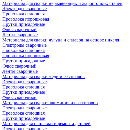
Материалы для сварки нержавеющих и жаростойких сталей
Электроды сварочные
Проволока сплошная
Проволока порошковая
Прутки присадочные
Флюс сварочный
Ленты сварочные
Материалы для сварки чугуна и сплавов на основе никеля
Электроды сварочные
Проволока сплошная
Проволока порошковая
Прутки присадочные
Флюс сварочный
Ленты сварочные
Материалы для сварки меди и ее сплавов
Электроды сварочные
Проволока сплошная
Прутки присадочные
Флюс сварочный
Материалы для сварки алюминия и его сплавов
Электроды сварочные
Проволока сплошная
Прутки присадочные
Материалы для наплавки и ремонта деталей
Электроды сварочные