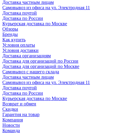
Доставка частным лицам
Самовывоз из офиса на ул. Электродная 11
Доставка почтой
Доставка по России
Курьерская доставка по Москве
Обзоры
Бренды
Как купить
Условия оплаты
Условия доставки
Доставка организациям
Доставка для организаций по России
Доставка для организаций по Москве
Самовывоз с нашего склада
Доставка частным лицам
Самовывоз из офиса на ул. Электродная 11
Доставка почтой
Доставка по России
Курьерская доставка по Москве
Возврат и обмен
Скидки
Гарантия на товар
Компания
Новости
Команда