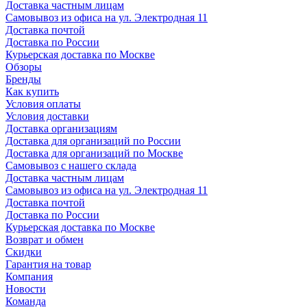
Доставка частным лицам
Самовывоз из офиса на ул. Электродная 11
Доставка почтой
Доставка по России
Курьерская доставка по Москве
Обзоры
Бренды
Как купить
Условия оплаты
Условия доставки
Доставка организациям
Доставка для организаций по России
Доставка для организаций по Москве
Самовывоз с нашего склада
Доставка частным лицам
Самовывоз из офиса на ул. Электродная 11
Доставка почтой
Доставка по России
Курьерская доставка по Москве
Возврат и обмен
Скидки
Гарантия на товар
Компания
Новости
Команда