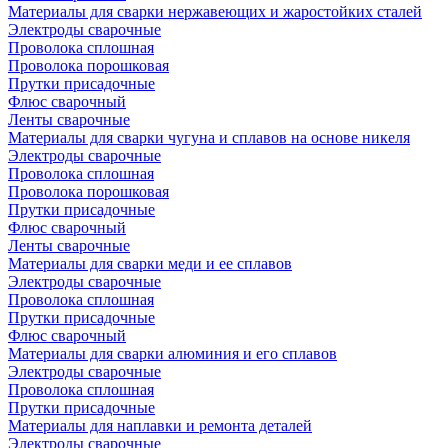
Материалы для сварки нержавеющих и жаростойких сталей
Электроды сварочные
Проволока сплошная
Проволока порошковая
Прутки присадочные
Флюс сварочный
Ленты сварочные
Материалы для сварки чугуна и сплавов на основе никеля
Электроды сварочные
Проволока сплошная
Проволока порошковая
Прутки присадочные
Флюс сварочный
Ленты сварочные
Материалы для сварки меди и ее сплавов
Электроды сварочные
Проволока сплошная
Прутки присадочные
Флюс сварочный
Материалы для сварки алюминия и его сплавов
Электроды сварочные
Проволока сплошная
Прутки присадочные
Материалы для наплавки и ремонта деталей
Электроды сварочные