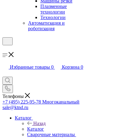
Машины резки
Плазменные
технологии
Технологии
Автоматизация и
роботизация
Избранные товары
0
Корзина
0
Телефоны
+7 (495) 225-95-78
Многоканальный
sale@ktnd.ru
Каталог
Назад
Каталог
Сварочные материалы