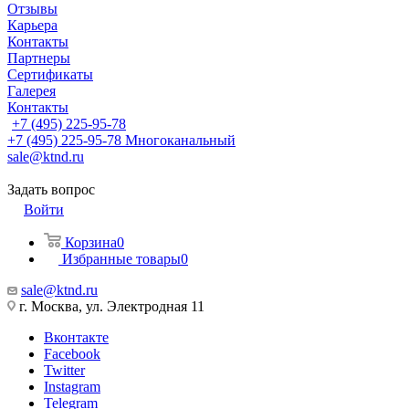
Отзывы
Карьера
Контакты
Партнеры
Сертификаты
Галерея
Контакты
+7 (495) 225-95-78
+7 (495) 225-95-78
Многоканальный
sale@ktnd.ru
Задать вопрос
Войти
Корзина
0
Избранные товары
0
sale@ktnd.ru
г. Москва, ул. Электродная 11
Вконтакте
Facebook
Twitter
Instagram
Telegram