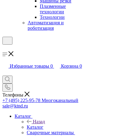
Машины резки
Плазменные
технологии
Технологии
Автоматизация и
роботизация
Избранные товары
0
Корзина
0
Телефоны
+7 (495) 225-95-78
Многоканальный
sale@ktnd.ru
Каталог
Назад
Каталог
Сварочные материалы