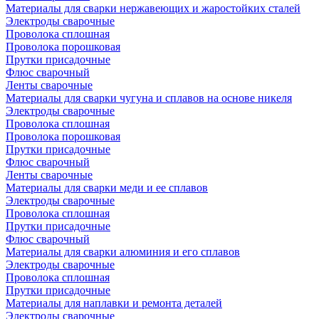
Материалы для сварки нержавеющих и жаростойких сталей
Электроды сварочные
Проволока сплошная
Проволока порошковая
Прутки присадочные
Флюс сварочный
Ленты сварочные
Материалы для сварки чугуна и сплавов на основе никеля
Электроды сварочные
Проволока сплошная
Проволока порошковая
Прутки присадочные
Флюс сварочный
Ленты сварочные
Материалы для сварки меди и ее сплавов
Электроды сварочные
Проволока сплошная
Прутки присадочные
Флюс сварочный
Материалы для сварки алюминия и его сплавов
Электроды сварочные
Проволока сплошная
Прутки присадочные
Материалы для наплавки и ремонта деталей
Электроды сварочные