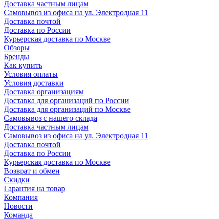
Доставка частным лицам
Самовывоз из офиса на ул. Электродная 11
Доставка почтой
Доставка по России
Курьерская доставка по Москве
Обзоры
Бренды
Как купить
Условия оплаты
Условия доставки
Доставка организациям
Доставка для организаций по России
Доставка для организаций по Москве
Самовывоз с нашего склада
Доставка частным лицам
Самовывоз из офиса на ул. Электродная 11
Доставка почтой
Доставка по России
Курьерская доставка по Москве
Возврат и обмен
Скидки
Гарантия на товар
Компания
Новости
Команда