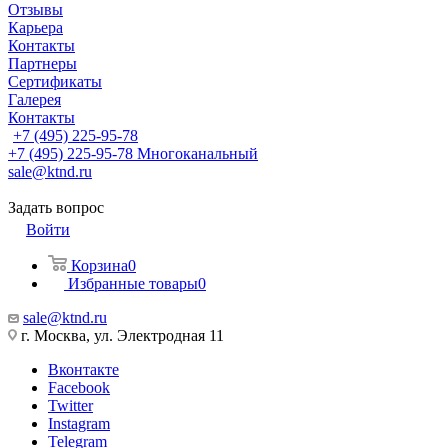
Отзывы
Карьера
Контакты
Партнеры
Сертификаты
Галерея
Контакты
+7 (495) 225-95-78
+7 (495) 225-95-78
Многоканальный
sale@ktnd.ru
Задать вопрос
Войти
Корзина
0
Избранные товары
0
sale@ktnd.ru
г. Москва, ул. Электродная 11
Вконтакте
Facebook
Twitter
Instagram
Telegram