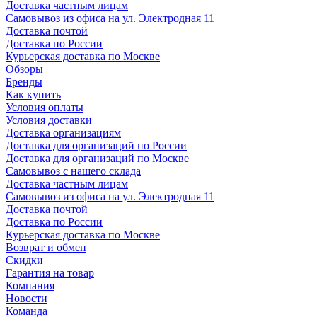
Доставка частным лицам
Самовывоз из офиса на ул. Электродная 11
Доставка почтой
Доставка по России
Курьерская доставка по Москве
Обзоры
Бренды
Как купить
Условия оплаты
Условия доставки
Доставка организациям
Доставка для организаций по России
Доставка для организаций по Москве
Самовывоз с нашего склада
Доставка частным лицам
Самовывоз из офиса на ул. Электродная 11
Доставка почтой
Доставка по России
Курьерская доставка по Москве
Возврат и обмен
Скидки
Гарантия на товар
Компания
Новости
Команда