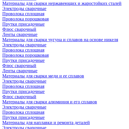
Материалы для сварки нержавеющих и жаростойких сталей
Электроды сварочные
Проволока сплошная
Проволока порошковая
Прутки присадочные
Флюс сварочный
Ленты сварочные
Материалы для сварки чугуна и сплавов на основе никеля
Электроды сварочные
Проволока сплошная
Проволока порошковая
Прутки присадочные
Флюс сварочный
Ленты сварочные
Материалы для сварки меди и ее сплавов
Электроды сварочные
Проволока сплошная
Прутки присадочные
Флюс сварочный
Материалы для сварки алюминия и его сплавов
Электроды сварочные
Проволока сплошная
Прутки присадочные
Материалы для наплавки и ремонта деталей
Электроды сварочные