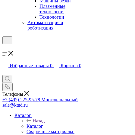
Машины резки
Плазменные
технологии
Технологии
Автоматизация и
роботизация
Избранные товары
0
Корзина
0
Телефоны
+7 (495) 225-95-78
Многоканальный
sale@ktnd.ru
Каталог
Назад
Каталог
Сварочные материалы