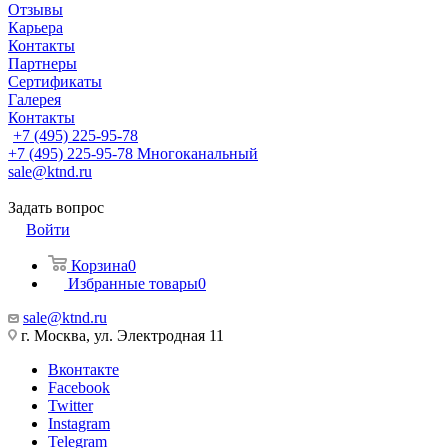
Отзывы
Карьера
Контакты
Партнеры
Сертификаты
Галерея
Контакты
+7 (495) 225-95-78
+7 (495) 225-95-78
Многоканальный
sale@ktnd.ru
Задать вопрос
Войти
Корзина
0
Избранные товары
0
sale@ktnd.ru
г. Москва, ул. Электродная 11
Вконтакте
Facebook
Twitter
Instagram
Telegram