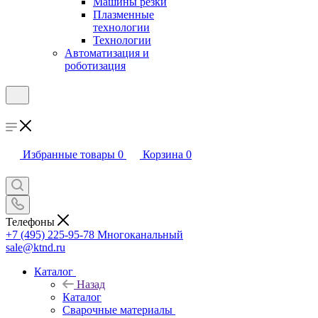
Машины резки
Плазменные
технологии
Технологии
Автоматизация и
роботизация
Избранные товары
0
Корзина
0
Телефоны
+7 (495) 225-95-78
Многоканальный
sale@ktnd.ru
Каталог
Назад
Каталог
Сварочные материалы