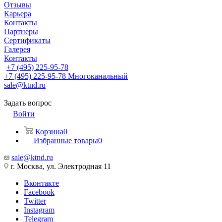
Отзывы
Карьера
Контакты
Партнеры
Сертификаты
Галерея
Контакты
+7 (495) 225-95-78
+7 (495) 225-95-78
Многоканальный
sale@ktnd.ru
Задать вопрос
Войти
Корзина
0
Избранные товары
0
sale@ktnd.ru
г. Москва, ул. Электродная 11
Вконтакте
Facebook
Twitter
Instagram
Telegram