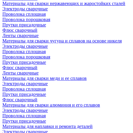
Материалы для сварки нержавеющих и жаростойких сталей
Электроды сварочные
Проволока сплошная
Проволока порошковая
Прутки присадочные
Флюс сварочный
Ленты сварочные
Материалы для сварки чугуна и сплавов на основе никеля
Электроды сварочные
Проволока сплошная
Проволока порошковая
Прутки присадочные
Флюс сварочный
Ленты сварочные
Материалы для сварки меди и ее сплавов
Электроды сварочные
Проволока сплошная
Прутки присадочные
Флюс сварочный
Материалы для сварки алюминия и его сплавов
Электроды сварочные
Проволока сплошная
Прутки присадочные
Материалы для наплавки и ремонта деталей
Электроды сварочные