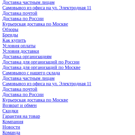
Доставка частным лицам
Самовывоз из офиса на ул. Электродная 11
Доставка почтой
Доставка по России
Курьерская доставка по Москве
Обзоры
Бренды
Как купить
Условия оплаты
Условия доставки
Доставка организациям
Доставка для организаций по России
Доставка для организаций по Москве
Самовывоз с нашего склада
Доставка частным лицам
Самовывоз из офиса на ул. Электродная 11
Доставка почтой
Доставка по России
Курьерская доставка по Москве
Возврат и обмен
Скидки
Гарантия на товар
Компания
Новости
Команда