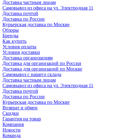
Доставка частным лицам
Самовывоз из офиса на ул. Электродная 11
Доставка почтой
Доставка по России
Курьерская доставка по Москве
Обзоры
Бренды
Как купить
Условия оплаты
Условия доставки
Доставка организациям
Доставка для организаций по России
Доставка для организаций по Москве
Самовывоз с нашего склада
Доставка частным лицам
Самовывоз из офиса на ул. Электродная 11
Доставка почтой
Доставка по России
Курьерская доставка по Москве
Возврат и обмен
Скидки
Гарантия на товар
Компания
Новости
Команда