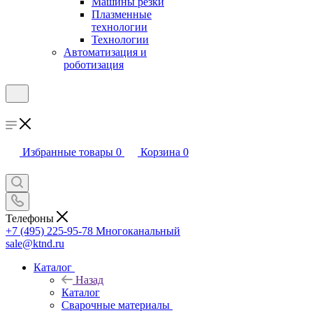
Машины резки
Плазменные
технологии
Технологии
Автоматизация и
роботизация
Избранные товары
0
Корзина
0
Телефоны
+7 (495) 225-95-78
Многоканальный
sale@ktnd.ru
Каталог
Назад
Каталог
Сварочные материалы