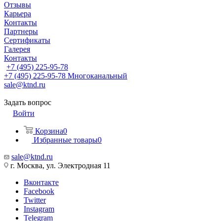
Отзывы
Карьера
Контакты
Партнеры
Сертификаты
Галерея
Контакты
+7 (495) 225-95-78
+7 (495) 225-95-78
Многоканальный
sale@ktnd.ru
Задать вопрос
Войти
Корзина
0
Избранные товары
0
sale@ktnd.ru
г. Москва, ул. Электродная 11
Вконтакте
Facebook
Twitter
Instagram
Telegram