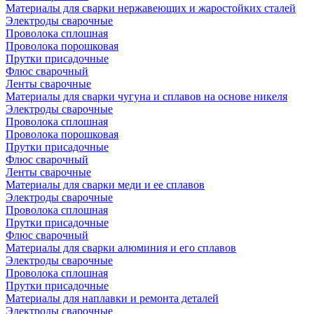
Материалы для сварки нержавеющих и жаростойких сталей
Электроды сварочные
Проволока сплошная
Проволока порошковая
Прутки присадочные
Флюс сварочный
Ленты сварочные
Материалы для сварки чугуна и сплавов на основе никеля
Электроды сварочные
Проволока сплошная
Проволока порошковая
Прутки присадочные
Флюс сварочный
Ленты сварочные
Материалы для сварки меди и ее сплавов
Электроды сварочные
Проволока сплошная
Прутки присадочные
Флюс сварочный
Материалы для сварки алюминия и его сплавов
Электроды сварочные
Проволока сплошная
Прутки присадочные
Материалы для наплавки и ремонта деталей
Электроды сварочные