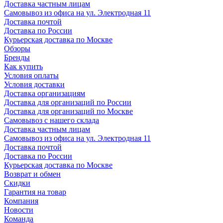
Доставка частным лицам
Самовывоз из офиса на ул. Электродная 11
Доставка почтой
Доставка по России
Курьерская доставка по Москве
Обзоры
Бренды
Как купить
Условия оплаты
Условия доставки
Доставка организациям
Доставка для организаций по России
Доставка для организаций по Москве
Самовывоз с нашего склада
Доставка частным лицам
Самовывоз из офиса на ул. Электродная 11
Доставка почтой
Доставка по России
Курьерская доставка по Москве
Возврат и обмен
Скидки
Гарантия на товар
Компания
Новости
Команда