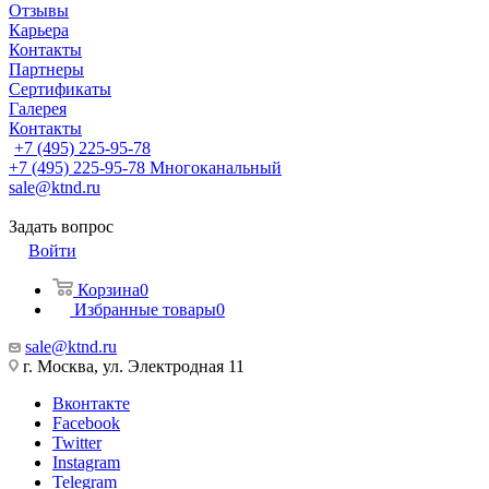
Отзывы
Карьера
Контакты
Партнеры
Сертификаты
Галерея
Контакты
+7 (495) 225-95-78
+7 (495) 225-95-78
Многоканальный
sale@ktnd.ru
Задать вопрос
Войти
Корзина
0
Избранные товары
0
sale@ktnd.ru
г. Москва, ул. Электродная 11
Вконтакте
Facebook
Twitter
Instagram
Telegram