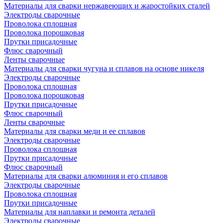
Материалы для сварки нержавеющих и жаростойких сталей
Электроды сварочные
Проволока сплошная
Проволока порошковая
Прутки присадочные
Флюс сварочный
Ленты сварочные
Материалы для сварки чугуна и сплавов на основе никеля
Электроды сварочные
Проволока сплошная
Проволока порошковая
Прутки присадочные
Флюс сварочный
Ленты сварочные
Материалы для сварки меди и ее сплавов
Электроды сварочные
Проволока сплошная
Прутки присадочные
Флюс сварочный
Материалы для сварки алюминия и его сплавов
Электроды сварочные
Проволока сплошная
Прутки присадочные
Материалы для наплавки и ремонта деталей
Электроды сварочные