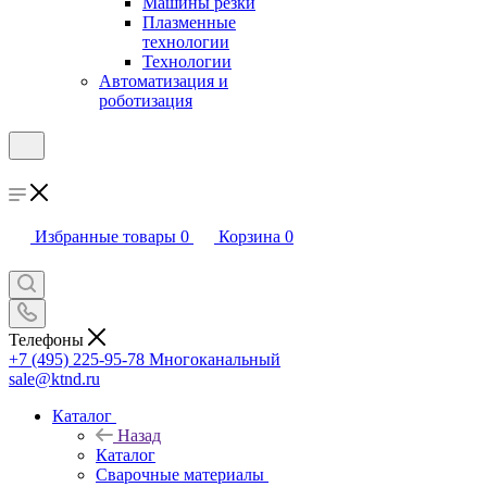
Машины резки
Плазменные
технологии
Технологии
Автоматизация и
роботизация
Избранные товары
0
Корзина
0
Телефоны
+7 (495) 225-95-78
Многоканальный
sale@ktnd.ru
Каталог
Назад
Каталог
Сварочные материалы