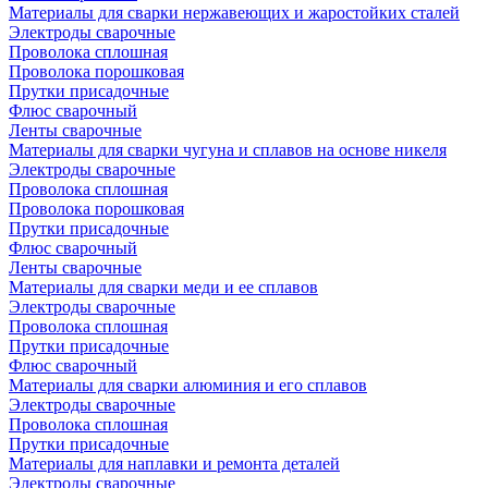
Материалы для сварки нержавеющих и жаростойких сталей
Электроды сварочные
Проволока сплошная
Проволока порошковая
Прутки присадочные
Флюс сварочный
Ленты сварочные
Материалы для сварки чугуна и сплавов на основе никеля
Электроды сварочные
Проволока сплошная
Проволока порошковая
Прутки присадочные
Флюс сварочный
Ленты сварочные
Материалы для сварки меди и ее сплавов
Электроды сварочные
Проволока сплошная
Прутки присадочные
Флюс сварочный
Материалы для сварки алюминия и его сплавов
Электроды сварочные
Проволока сплошная
Прутки присадочные
Материалы для наплавки и ремонта деталей
Электроды сварочные