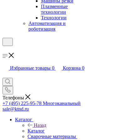
Машины резки
Плазменные
технологии
Технологии
Автоматизация и
роботизация
Избранные товары
0
Корзина
0
Телефоны
+7 (495) 225-95-78
Многоканальный
sale@ktnd.ru
Каталог
Назад
Каталог
Сварочные материалы