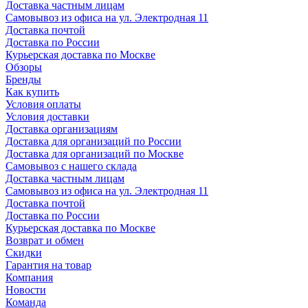
Доставка частным лицам
Самовывоз из офиса на ул. Электродная 11
Доставка почтой
Доставка по России
Курьерская доставка по Москве
Обзоры
Бренды
Как купить
Условия оплаты
Условия доставки
Доставка организациям
Доставка для организаций по России
Доставка для организаций по Москве
Самовывоз с нашего склада
Доставка частным лицам
Самовывоз из офиса на ул. Электродная 11
Доставка почтой
Доставка по России
Курьерская доставка по Москве
Возврат и обмен
Скидки
Гарантия на товар
Компания
Новости
Команда