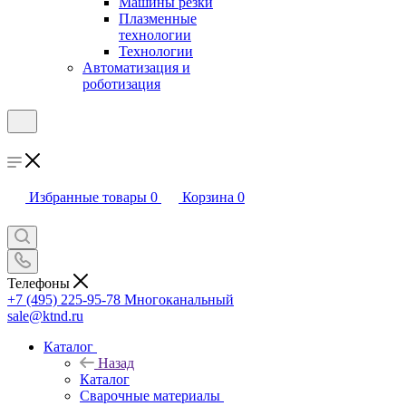
Машины резки
Плазменные
технологии
Технологии
Автоматизация и
роботизация
Избранные товары
0
Корзина
0
Телефоны
+7 (495) 225-95-78
Многоканальный
sale@ktnd.ru
Каталог
Назад
Каталог
Сварочные материалы