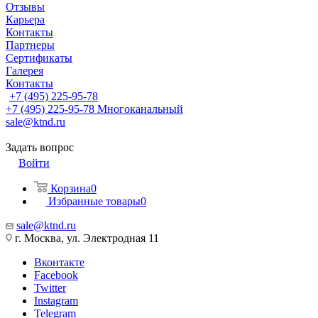
Отзывы
Карьера
Контакты
Партнеры
Сертификаты
Галерея
Контакты
+7 (495) 225-95-78
+7 (495) 225-95-78
Многоканальный
sale@ktnd.ru
Задать вопрос
Войти
Корзина
0
Избранные товары
0
sale@ktnd.ru
г. Москва, ул. Электродная 11
Вконтакте
Facebook
Twitter
Instagram
Telegram