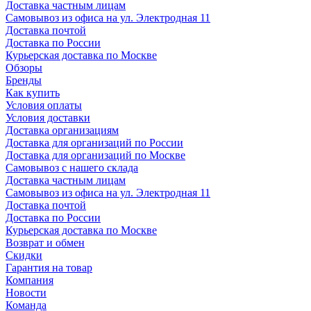
Доставка частным лицам
Самовывоз из офиса на ул. Электродная 11
Доставка почтой
Доставка по России
Курьерская доставка по Москве
Обзоры
Бренды
Как купить
Условия оплаты
Условия доставки
Доставка организациям
Доставка для организаций по России
Доставка для организаций по Москве
Самовывоз с нашего склада
Доставка частным лицам
Самовывоз из офиса на ул. Электродная 11
Доставка почтой
Доставка по России
Курьерская доставка по Москве
Возврат и обмен
Скидки
Гарантия на товар
Компания
Новости
Команда