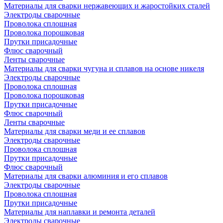
Материалы для сварки нержавеющих и жаростойких сталей
Электроды сварочные
Проволока сплошная
Проволока порошковая
Прутки присадочные
Флюс сварочный
Ленты сварочные
Материалы для сварки чугуна и сплавов на основе никеля
Электроды сварочные
Проволока сплошная
Проволока порошковая
Прутки присадочные
Флюс сварочный
Ленты сварочные
Материалы для сварки меди и ее сплавов
Электроды сварочные
Проволока сплошная
Прутки присадочные
Флюс сварочный
Материалы для сварки алюминия и его сплавов
Электроды сварочные
Проволока сплошная
Прутки присадочные
Материалы для наплавки и ремонта деталей
Электроды сварочные