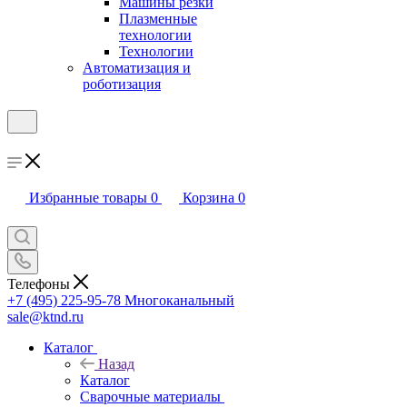
Машины резки
Плазменные
технологии
Технологии
Автоматизация и
роботизация
Избранные товары
0
Корзина
0
Телефоны
+7 (495) 225-95-78
Многоканальный
sale@ktnd.ru
Каталог
Назад
Каталог
Сварочные материалы