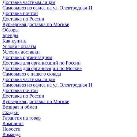
Доставка частным лицам
Самовывоз из офиса на ул. Электродная 11
Доставка почтой
Доставка по России
Курьерская доставка по Москве
Обзоры
Бренды
Как купить
Условия оплаты
Условия доставки
Доставка организациям
Доставка для организаций по России
Доставка для организаций по Москве
Самовывоз с нашего склада
Доставка частным лицам
Самовывоз из офиса на ул. Электродная 11
Доставка почтой
Доставка по России
Курьерская доставка по Москве
Возврат и обмен
Скидки
Гарантия на товар
Компания
Новости
Команда