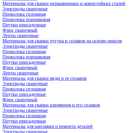
Материалы для сварки нержавеющих и жаростойких сталей
Электроды сварочные
Проволока сплошная
Проволока порошковая
Прутки присадочные
Флюс сварочный
Ленты сварочные
Материалы для сварки чугуна и сплавов на основе никеля
Электроды сварочные
Проволока сплошная
Проволока порошковая
Прутки присадочные
Флюс сварочный
Ленты сварочные
Материалы для сварки меди и ее сплавов
Электроды сварочные
Проволока сплошная
Прутки присадочные
Флюс сварочный
Материалы для сварки алюминия и его сплавов
Электроды сварочные
Проволока сплошная
Прутки присадочные
Материалы для наплавки и ремонта деталей
Электроды сварочные