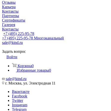
Отзывы
Карьера
Контакты
Партнеры
Сертификаты
Галерея
Контакты
+7 (495) 225-95-78
+7 (495) 225-95-78
Многоканальный
sale@ktnd.ru
Задать вопрос
Войти
Корзина
0
Избранные товары
0
sale@ktnd.ru
г. Москва, ул. Электродная 11
Вконтакте
Facebook
Twitter
Instagram
Telegram