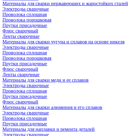
Материалы для сварки нержавеющих и жаростойких сталей
Электроды сварочные
Проволока сплошная
Проволока порошковая
Прутки присадочные
Флюс сварочный
Ленты сварочные
Материалы для сварки чугуна и сплавов на основе никеля
Электроды сварочные
Проволока сплошная
Проволока порошковая
Прутки присадочные
Флюс сварочный
Ленты сварочные
Материалы для сварки меди и ее сплавов
Электроды сварочные
Проволока сплошная
Прутки присадочные
Флюс сварочный
Материалы для сварки алюминия и его сплавов
Электроды сварочные
Проволока сплошная
Прутки присадочные
Материалы для наплавки и ремонта деталей
Электроды сварочные