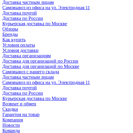
Доставка частным лицам
Самовывоз из офиса на ул. Электродная 11
Доставка почтой
Доставка по России
Курьерская доставка по Москве
Обзоры
Бренды
Как купить
Условия оплаты
Условия доставки
Доставка организациям
Доставка для организаций по России
Доставка для организаций по Москве
Самовывоз с нашего склада
Доставка частным лицам
Самовывоз из офиса на ул. Электродная 11
Доставка почтой
Доставка по России
Курьерская доставка по Москве
Возврат и обмен
Скидки
Гарантия на товар
Компания
Новости
Команда