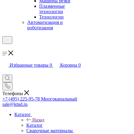
Машины резки
Плазменные
технологии
Технологии
Автоматизация и
роботизация
Избранные товары
0
Корзина
0
Телефоны
+7 (495) 225-95-78
Многоканальный
sale@ktnd.ru
Каталог
Назад
Каталог
Сварочные материалы