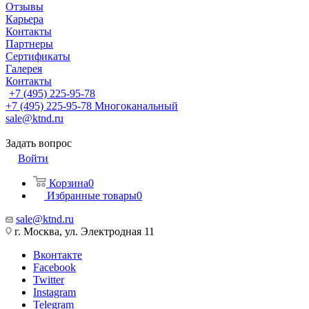
Отзывы
Карьера
Контакты
Партнеры
Сертификаты
Галерея
Контакты
+7 (495) 225-95-78
+7 (495) 225-95-78
Многоканальный
sale@ktnd.ru
Задать вопрос
Войти
Корзина
0
Избранные товары
0
sale@ktnd.ru
г. Москва, ул. Электродная 11
Вконтакте
Facebook
Twitter
Instagram
Telegram