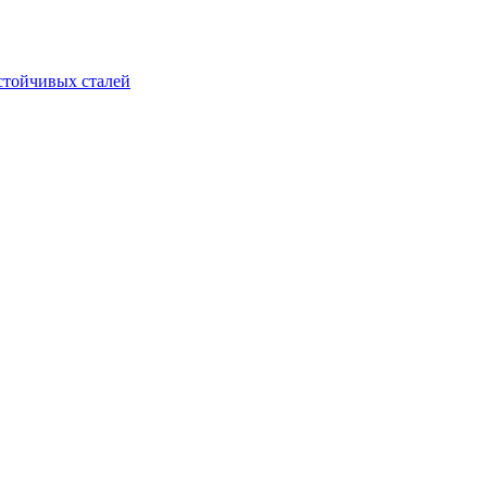
стойчивых сталей