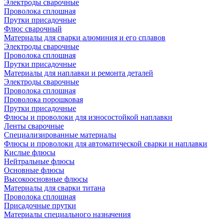
Электроды сварочные
Проволока сплошная
Прутки присадочные
Флюс сварочный
Материалы для сварки алюминия и его сплавов
Электроды сварочные
Проволока сплошная
Прутки присадочные
Материалы для наплавки и ремонта деталей
Электроды сварочные
Проволока сплошная
Проволока порошковая
Прутки присадочные
Флюсы и проволоки для износостойкой наплавки
Ленты сварочные
Специализированные материалы
Флюсы и проволоки для автоматической сварки и наплавки
Кислые флюсы
Нейтральные флюсы
Основные флюсы
Высокоосновные флюсы
Материалы для сварки титана
Проволока сплошная
Присадочные прутки
Материалы специального назначения