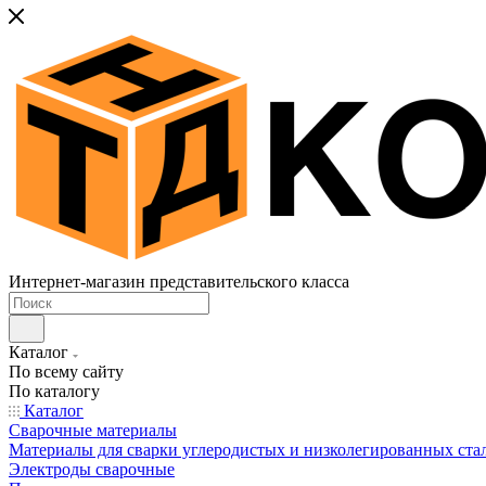
Интернет-магазин представительского класса
Каталог
По всему сайту
По каталогу
Каталог
Сварочные материалы
Материалы для сварки углеродистых и низколегированных ста
Электроды сварочные