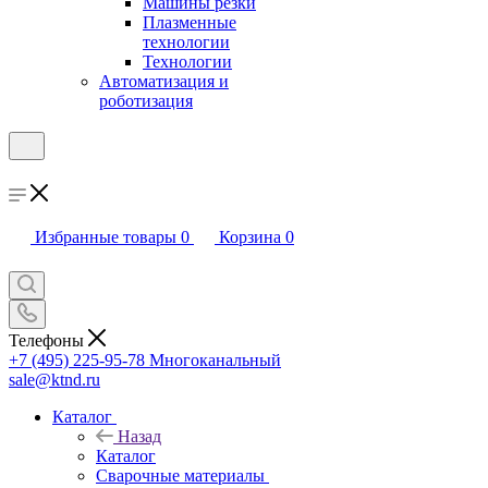
Машины резки
Плазменные
технологии
Технологии
Автоматизация и
роботизация
Избранные товары
0
Корзина
0
Телефоны
+7 (495) 225-95-78
Многоканальный
sale@ktnd.ru
Каталог
Назад
Каталог
Сварочные материалы