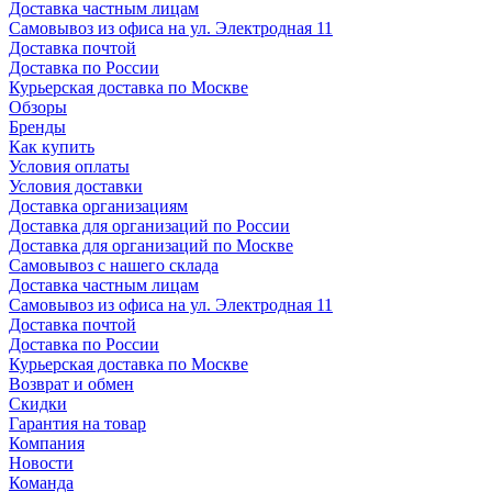
Доставка частным лицам
Самовывоз из офиса на ул. Электродная 11
Доставка почтой
Доставка по России
Курьерская доставка по Москве
Обзоры
Бренды
Как купить
Условия оплаты
Условия доставки
Доставка организациям
Доставка для организаций по России
Доставка для организаций по Москве
Самовывоз с нашего склада
Доставка частным лицам
Самовывоз из офиса на ул. Электродная 11
Доставка почтой
Доставка по России
Курьерская доставка по Москве
Возврат и обмен
Скидки
Гарантия на товар
Компания
Новости
Команда