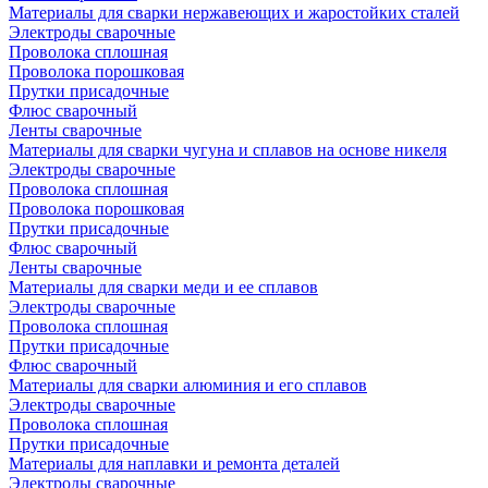
Материалы для сварки нержавеющих и жаростойких сталей
Электроды сварочные
Проволока сплошная
Проволока порошковая
Прутки присадочные
Флюс сварочный
Ленты сварочные
Материалы для сварки чугуна и сплавов на основе никеля
Электроды сварочные
Проволока сплошная
Проволока порошковая
Прутки присадочные
Флюс сварочный
Ленты сварочные
Материалы для сварки меди и ее сплавов
Электроды сварочные
Проволока сплошная
Прутки присадочные
Флюс сварочный
Материалы для сварки алюминия и его сплавов
Электроды сварочные
Проволока сплошная
Прутки присадочные
Материалы для наплавки и ремонта деталей
Электроды сварочные