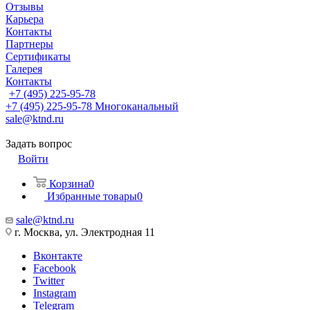
Отзывы
Карьера
Контакты
Партнеры
Сертификаты
Галерея
Контакты
+7 (495) 225-95-78
+7 (495) 225-95-78
Многоканальный
sale@ktnd.ru
Задать вопрос
Войти
Корзина
0
Избранные товары
0
sale@ktnd.ru
г. Москва, ул. Электродная 11
Вконтакте
Facebook
Twitter
Instagram
Telegram