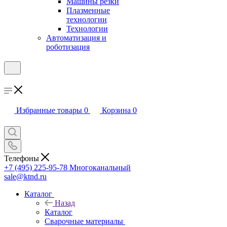
Машины резки
Плазменные
технологии
Технологии
Автоматизация и
роботизация
Избранные товары
0
Корзина
0
Телефоны
+7 (495) 225-95-78
Многоканальный
sale@ktnd.ru
Каталог
Назад
Каталог
Сварочные материалы