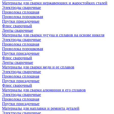
Материалы для сварки нержавеющих и жаростойких сталей
Электроды сварочные
Проволока сплошная
Проволока порошковая
Прутки присадочные
Флюс сварочный
Ленты сварочные
Материалы для сварки чугуна и сплавов на основе никеля
Электроды сварочные
Проволока сплошная
Проволока порошковая
Прутки присадочные
Флюс сварочный
Ленты сварочные
Материалы для сварки меди и ее сплавов
Электроды сварочные
Проволока сплошная
Прутки присадочные
Флюс сварочный
Материалы для сварки алюминия и его сплавов
Электроды сварочные
Проволока сплошная
Прутки присадочные
Материалы для наплавки и ремонта деталей
Электроды сварочные