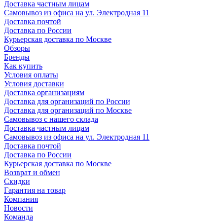
Доставка частным лицам
Самовывоз из офиса на ул. Электродная 11
Доставка почтой
Доставка по России
Курьерская доставка по Москве
Обзоры
Бренды
Как купить
Условия оплаты
Условия доставки
Доставка организациям
Доставка для организаций по России
Доставка для организаций по Москве
Самовывоз с нашего склада
Доставка частным лицам
Самовывоз из офиса на ул. Электродная 11
Доставка почтой
Доставка по России
Курьерская доставка по Москве
Возврат и обмен
Скидки
Гарантия на товар
Компания
Новости
Команда