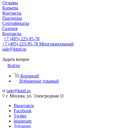
Отзывы
Карьера
Контакты
Партнеры
Сертификаты
Галерея
Контакты
+7 (495) 225-95-78
+7 (495) 225-95-78
Многоканальный
sale@ktnd.ru
Задать вопрос
Войти
Корзина
0
Избранные товары
0
sale@ktnd.ru
г. Москва, ул. Электродная 11
Вконтакте
Facebook
Twitter
Instagram
Telegram