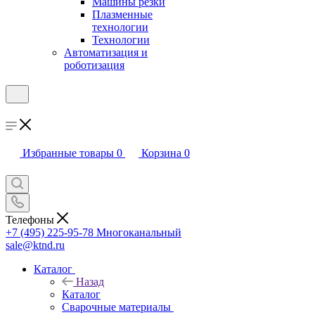
Машины резки
Плазменные
технологии
Технологии
Автоматизация и
роботизация
Избранные товары
0
Корзина
0
Телефоны
+7 (495) 225-95-78
Многоканальный
sale@ktnd.ru
Каталог
Назад
Каталог
Сварочные материалы