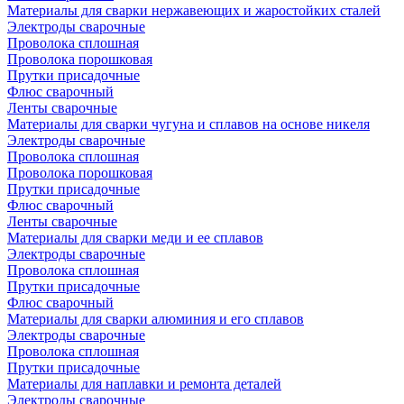
Материалы для сварки нержавеющих и жаростойких сталей
Электроды сварочные
Проволока сплошная
Проволока порошковая
Прутки присадочные
Флюс сварочный
Ленты сварочные
Материалы для сварки чугуна и сплавов на основе никеля
Электроды сварочные
Проволока сплошная
Проволока порошковая
Прутки присадочные
Флюс сварочный
Ленты сварочные
Материалы для сварки меди и ее сплавов
Электроды сварочные
Проволока сплошная
Прутки присадочные
Флюс сварочный
Материалы для сварки алюминия и его сплавов
Электроды сварочные
Проволока сплошная
Прутки присадочные
Материалы для наплавки и ремонта деталей
Электроды сварочные