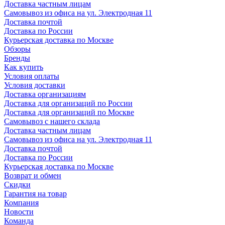
Доставка частным лицам
Самовывоз из офиса на ул. Электродная 11
Доставка почтой
Доставка по России
Курьерская доставка по Москве
Обзоры
Бренды
Как купить
Условия оплаты
Условия доставки
Доставка организациям
Доставка для организаций по России
Доставка для организаций по Москве
Самовывоз с нашего склада
Доставка частным лицам
Самовывоз из офиса на ул. Электродная 11
Доставка почтой
Доставка по России
Курьерская доставка по Москве
Возврат и обмен
Скидки
Гарантия на товар
Компания
Новости
Команда