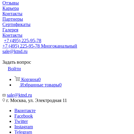
Отзывы
Карьера
Контакты
Партнеры
Сертификаты
Галерея
Контакты
+7 (495) 225-95-78
+7 (495) 225-95-78
Многоканальный
sale@ktnd.ru
Задать вопрос
Войти
Корзина
0
Избранные товары
0
sale@ktnd.ru
г. Москва, ул. Электродная 11
Вконтакте
Facebook
Twitter
Instagram
Telegram