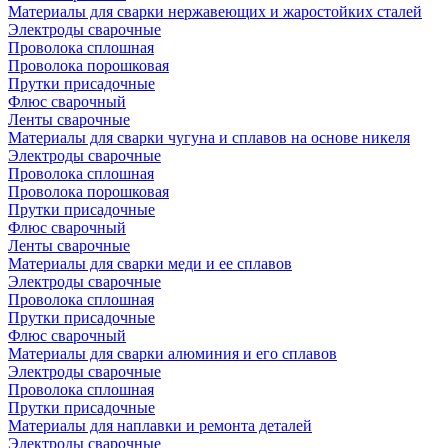
Материалы для сварки нержавеющих и жаростойких сталей
Электроды сварочные
Проволока сплошная
Проволока порошковая
Прутки присадочные
Флюс сварочный
Ленты сварочные
Материалы для сварки чугуна и сплавов на основе никеля
Электроды сварочные
Проволока сплошная
Проволока порошковая
Прутки присадочные
Флюс сварочный
Ленты сварочные
Материалы для сварки меди и ее сплавов
Электроды сварочные
Проволока сплошная
Прутки присадочные
Флюс сварочный
Материалы для сварки алюминия и его сплавов
Электроды сварочные
Проволока сплошная
Прутки присадочные
Материалы для наплавки и ремонта деталей
Электроды сварочные