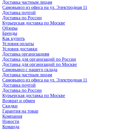
Доставка частным лицам
Самовывоз из офиса на ул. Электродная 11
Доставка почтой
Доставка по России
Курьерская доставка по Москве
Обзоры
Бренды
Как купить
Условия оплаты
Условия доставки
Доставка организациям
Доставка для организаций по России
Доставка для организаций по Москве
Самовывоз с нашего склада
Доставка частным лицам
Самовывоз из офиса на ул. Электродная 11
Доставка почтой
Доставка по России
Курьерская доставка по Москве
Возврат и обмен
Скидки
Гарантия на товар
Компания
Новости
Команда