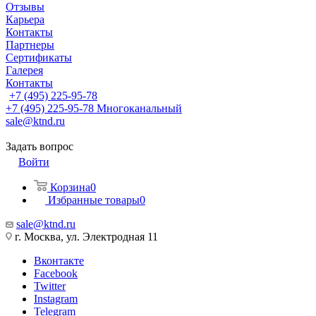
Отзывы
Карьера
Контакты
Партнеры
Сертификаты
Галерея
Контакты
+7 (495) 225-95-78
+7 (495) 225-95-78
Многоканальный
sale@ktnd.ru
Задать вопрос
Войти
Корзина
0
Избранные товары
0
sale@ktnd.ru
г. Москва, ул. Электродная 11
Вконтакте
Facebook
Twitter
Instagram
Telegram