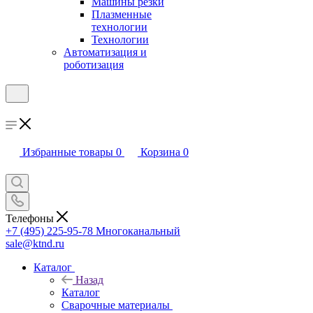
Машины резки
Плазменные
технологии
Технологии
Автоматизация и
роботизация
Избранные товары
0
Корзина
0
Телефоны
+7 (495) 225-95-78
Многоканальный
sale@ktnd.ru
Каталог
Назад
Каталог
Сварочные материалы