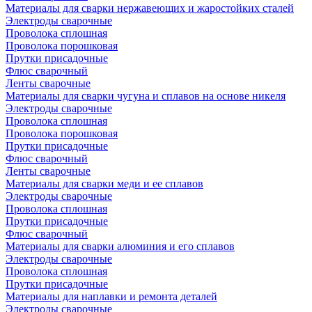
Материалы для сварки нержавеющих и жаростойких сталей
Электроды сварочные
Проволока сплошная
Проволока порошковая
Прутки присадочные
Флюс сварочный
Ленты сварочные
Материалы для сварки чугуна и сплавов на основе никеля
Электроды сварочные
Проволока сплошная
Проволока порошковая
Прутки присадочные
Флюс сварочный
Ленты сварочные
Материалы для сварки меди и ее сплавов
Электроды сварочные
Проволока сплошная
Прутки присадочные
Флюс сварочный
Материалы для сварки алюминия и его сплавов
Электроды сварочные
Проволока сплошная
Прутки присадочные
Материалы для наплавки и ремонта деталей
Электроды сварочные