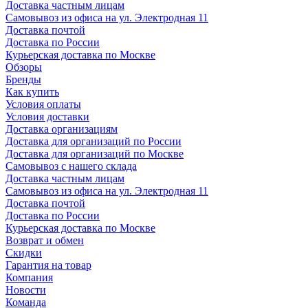
Доставка частным лицам
Самовывоз из офиса на ул. Электродная 11
Доставка почтой
Доставка по России
Курьерская доставка по Москве
Обзоры
Бренды
Как купить
Условия оплаты
Условия доставки
Доставка организациям
Доставка для организаций по России
Доставка для организаций по Москве
Самовывоз с нашего склада
Доставка частным лицам
Самовывоз из офиса на ул. Электродная 11
Доставка почтой
Доставка по России
Курьерская доставка по Москве
Возврат и обмен
Скидки
Гарантия на товар
Компания
Новости
Команда