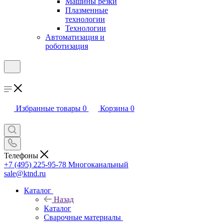
Машины резки
Плазменные
технологии
Технологии
Автоматизация и
роботизация
Избранные товары
0
Корзина
0
Телефоны
+7 (495) 225-95-78
Многоканальный
sale@ktnd.ru
Каталог
Назад
Каталог
Сварочные материалы