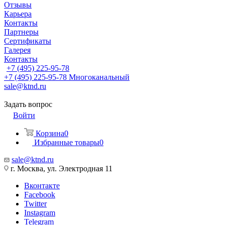
Отзывы
Карьера
Контакты
Партнеры
Сертификаты
Галерея
Контакты
+7 (495) 225-95-78
+7 (495) 225-95-78
Многоканальный
sale@ktnd.ru
Задать вопрос
Войти
Корзина
0
Избранные товары
0
sale@ktnd.ru
г. Москва, ул. Электродная 11
Вконтакте
Facebook
Twitter
Instagram
Telegram