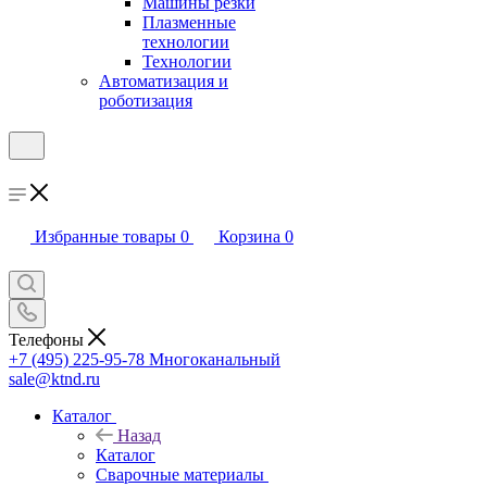
Машины резки
Плазменные
технологии
Технологии
Автоматизация и
роботизация
Избранные товары
0
Корзина
0
Телефоны
+7 (495) 225-95-78
Многоканальный
sale@ktnd.ru
Каталог
Назад
Каталог
Сварочные материалы