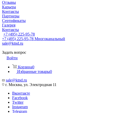
Отзывы
Карьера
Контакты
Партнеры
Сертификаты
Галерея
Контакты
+7 (495) 225-95-78
+7 (495) 225-95-78
Многоканальный
sale@ktnd.ru
Задать вопрос
Войти
Корзина
0
Избранные товары
0
sale@ktnd.ru
г. Москва, ул. Электродная 11
Вконтакте
Facebook
Twitter
Instagram
Telegram