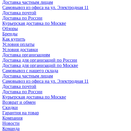
Доставка частным лицам
Самовывоз из офиса на ул. Электродная 11
Доставка почтой
Доставка по России
Курьерская доставка по Москве
Обзоры
Бренды
Как купить
Условия оплаты
Условия доставки
Доставка организациям
Доставка для организаций по России
Доставка для организаций по Москве
Самовывоз с нашего склада
Доставка частным лицам
Самовывоз из офиса на ул. Электродная 11
Доставка почтой
Доставка по России
Курьерская доставка по Москве
Возврат и обмен
Скидки
Гарантия на товар
Компания
Новости
Команда