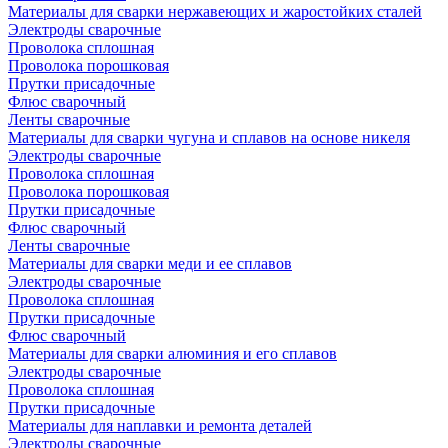
Материалы для сварки нержавеющих и жаростойких сталей
Электроды сварочные
Проволока сплошная
Проволока порошковая
Прутки присадочные
Флюс сварочный
Ленты сварочные
Материалы для сварки чугуна и сплавов на основе никеля
Электроды сварочные
Проволока сплошная
Проволока порошковая
Прутки присадочные
Флюс сварочный
Ленты сварочные
Материалы для сварки меди и ее сплавов
Электроды сварочные
Проволока сплошная
Прутки присадочные
Флюс сварочный
Материалы для сварки алюминия и его сплавов
Электроды сварочные
Проволока сплошная
Прутки присадочные
Материалы для наплавки и ремонта деталей
Электроды сварочные