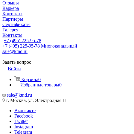
Отзывы
Карьера
Контакты
Партнеры
Сертификаты
Галерея
Контакты
+7 (495) 225-95-78
+7 (495) 225-95-78
Многоканальный
sale@ktnd.ru
Задать вопрос
Войти
Корзина
0
Избранные товары
0
sale@ktnd.ru
г. Москва, ул. Электродная 11
Вконтакте
Facebook
Twitter
Instagram
Telegram