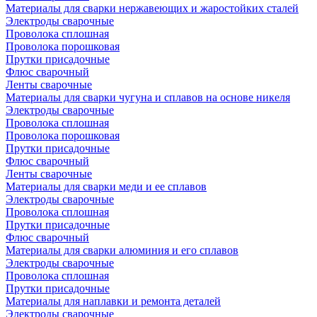
Материалы для сварки нержавеющих и жаростойких сталей
Электроды сварочные
Проволока сплошная
Проволока порошковая
Прутки присадочные
Флюс сварочный
Ленты сварочные
Материалы для сварки чугуна и сплавов на основе никеля
Электроды сварочные
Проволока сплошная
Проволока порошковая
Прутки присадочные
Флюс сварочный
Ленты сварочные
Материалы для сварки меди и ее сплавов
Электроды сварочные
Проволока сплошная
Прутки присадочные
Флюс сварочный
Материалы для сварки алюминия и его сплавов
Электроды сварочные
Проволока сплошная
Прутки присадочные
Материалы для наплавки и ремонта деталей
Электроды сварочные