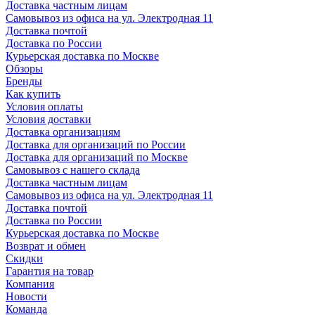
Доставка частным лицам
Самовывоз из офиса на ул. Электродная 11
Доставка почтой
Доставка по России
Курьерская доставка по Москве
Обзоры
Бренды
Как купить
Условия оплаты
Условия доставки
Доставка организациям
Доставка для организаций по России
Доставка для организаций по Москве
Самовывоз с нашего склада
Доставка частным лицам
Самовывоз из офиса на ул. Электродная 11
Доставка почтой
Доставка по России
Курьерская доставка по Москве
Возврат и обмен
Скидки
Гарантия на товар
Компания
Новости
Команда