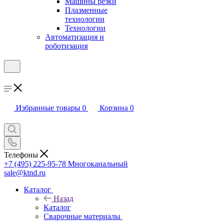
Машины резки
Плазменные
технологии
Технологии
Автоматизация и
роботизация
Избранные товары
0
Корзина
0
Телефоны
+7 (495) 225-95-78
Многоканальный
sale@ktnd.ru
Каталог
Назад
Каталог
Сварочные материалы