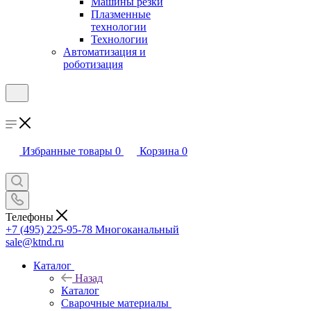
Машины резки
Плазменные
технологии
Технологии
Автоматизация и
роботизация
Избранные товары
0
Корзина
0
Телефоны
+7 (495) 225-95-78
Многоканальный
sale@ktnd.ru
Каталог
Назад
Каталог
Сварочные материалы