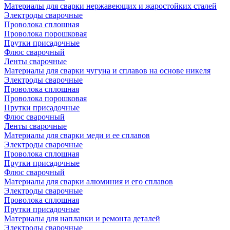
Материалы для сварки нержавеющих и жаростойких сталей
Электроды сварочные
Проволока сплошная
Проволока порошковая
Прутки присадочные
Флюс сварочный
Ленты сварочные
Материалы для сварки чугуна и сплавов на основе никеля
Электроды сварочные
Проволока сплошная
Проволока порошковая
Прутки присадочные
Флюс сварочный
Ленты сварочные
Материалы для сварки меди и ее сплавов
Электроды сварочные
Проволока сплошная
Прутки присадочные
Флюс сварочный
Материалы для сварки алюминия и его сплавов
Электроды сварочные
Проволока сплошная
Прутки присадочные
Материалы для наплавки и ремонта деталей
Электроды сварочные