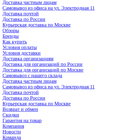
Доставка частным лицам
Самовывоз из офиса на ул. Электродная 11
Доставка почтой
Доставка по России
Курьерская доставка по Москве
Обзоры
Бренды
Как купить
Условия оплаты
Условия доставки
Доставка организациям
Доставка для организаций по России
Доставка для организаций по Москве
Самовывоз с нашего склада
Доставка частным лицам
Самовывоз из офиса на ул. Электродная 11
Доставка почтой
Доставка по России
Курьерская доставка по Москве
Возврат и обмен
Скидки
Гарантия на товар
Компания
Новости
Команда