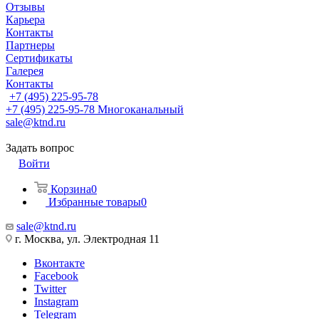
Отзывы
Карьера
Контакты
Партнеры
Сертификаты
Галерея
Контакты
+7 (495) 225-95-78
+7 (495) 225-95-78
Многоканальный
sale@ktnd.ru
Задать вопрос
Войти
Корзина
0
Избранные товары
0
sale@ktnd.ru
г. Москва, ул. Электродная 11
Вконтакте
Facebook
Twitter
Instagram
Telegram