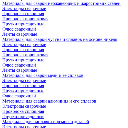
Материалы для сварки нержавеющих и жаростойких сталей
Электроды сварочные
Проволока сплошная
Проволока порошковая
Прутки присадочные
Флюс сварочный
Ленты сварочные
Материалы для сварки чугуна и сплавов на основе никеля
Электроды сварочные
Проволока сплошная
Проволока порошковая
Прутки присадочные
Флюс сварочный
Ленты сварочные
Материалы для сварки меди и ее сплавов
Электроды сварочные
Проволока сплошная
Прутки присадочные
Флюс сварочный
Материалы для сварки алюминия и его сплавов
Электроды сварочные
Проволока сплошная
Прутки присадочные
Материалы для наплавки и ремонта деталей
Электроды сварочные