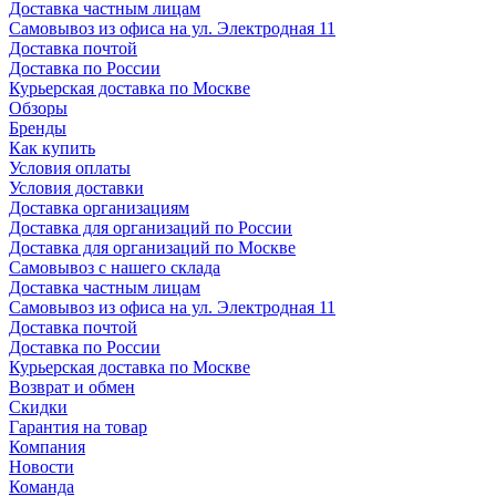
Доставка частным лицам
Самовывоз из офиса на ул. Электродная 11
Доставка почтой
Доставка по России
Курьерская доставка по Москве
Обзоры
Бренды
Как купить
Условия оплаты
Условия доставки
Доставка организациям
Доставка для организаций по России
Доставка для организаций по Москве
Самовывоз с нашего склада
Доставка частным лицам
Самовывоз из офиса на ул. Электродная 11
Доставка почтой
Доставка по России
Курьерская доставка по Москве
Возврат и обмен
Скидки
Гарантия на товар
Компания
Новости
Команда