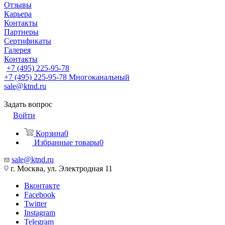
Отзывы
Карьера
Контакты
Партнеры
Сертификаты
Галерея
Контакты
+7 (495) 225-95-78
+7 (495) 225-95-78
Многоканальный
sale@ktnd.ru
Задать вопрос
Войти
Корзина
0
Избранные товары
0
sale@ktnd.ru
г. Москва, ул. Электродная 11
Вконтакте
Facebook
Twitter
Instagram
Telegram