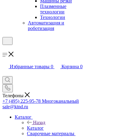
Машины резки
Плазменные
технологии
Технологии
Автоматизация и
роботизация
Избранные товары
0
Корзина
0
Телефоны
+7 (495) 225-95-78
Многоканальный
sale@ktnd.ru
Каталог
Назад
Каталог
Сварочные материалы