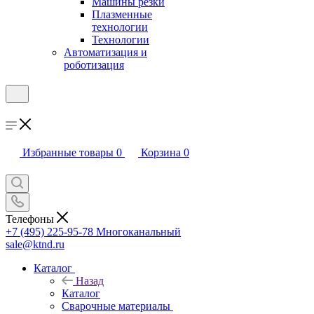
Машины резки
Плазменные
технологии
Технологии
Автоматизация и
роботизация
Избранные товары
0
Корзина
0
Телефоны
+7 (495) 225-95-78
Многоканальный
sale@ktnd.ru
Каталог
Назад
Каталог
Сварочные материалы