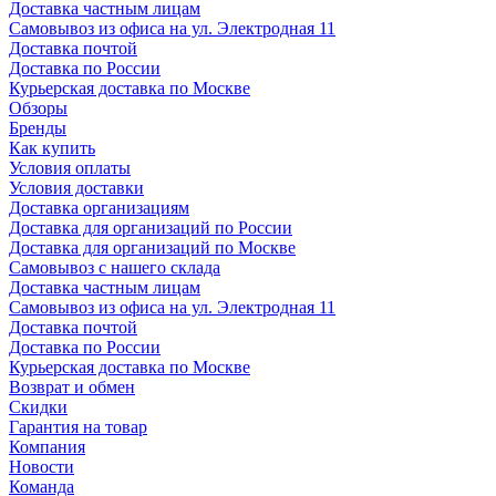
Доставка частным лицам
Самовывоз из офиса на ул. Электродная 11
Доставка почтой
Доставка по России
Курьерская доставка по Москве
Обзоры
Бренды
Как купить
Условия оплаты
Условия доставки
Доставка организациям
Доставка для организаций по России
Доставка для организаций по Москве
Самовывоз с нашего склада
Доставка частным лицам
Самовывоз из офиса на ул. Электродная 11
Доставка почтой
Доставка по России
Курьерская доставка по Москве
Возврат и обмен
Скидки
Гарантия на товар
Компания
Новости
Команда