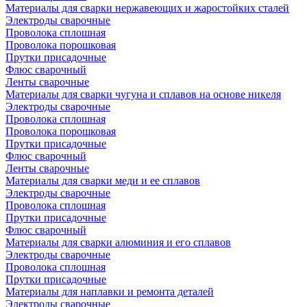
Материалы для сварки нержавеющих и жаростойких сталей
Электроды сварочные
Проволока сплошная
Проволока порошковая
Прутки присадочные
Флюс сварочный
Ленты сварочные
Материалы для сварки чугуна и сплавов на основе никеля
Электроды сварочные
Проволока сплошная
Проволока порошковая
Прутки присадочные
Флюс сварочный
Ленты сварочные
Материалы для сварки меди и ее сплавов
Электроды сварочные
Проволока сплошная
Прутки присадочные
Флюс сварочный
Материалы для сварки алюминия и его сплавов
Электроды сварочные
Проволока сплошная
Прутки присадочные
Материалы для наплавки и ремонта деталей
Электроды сварочные