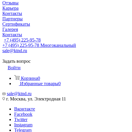
Отзывы
Карьера
Контакты
Партнеры
Сертификаты
Галерея
Контакты
+7 (495) 225-95-78
+7 (495) 225-95-78
Многоканальный
sale@ktnd.ru
Задать вопрос
Войти
Корзина
0
Избранные товары
0
sale@ktnd.ru
г. Москва, ул. Электродная 11
Вконтакте
Facebook
Twitter
Instagram
Telegram