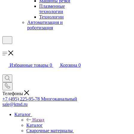
Машины резки
Плазменные
технологии
Технологии
Автоматизация и
роботизация
Избранные товары
0
Корзина
0
Телефоны
+7 (495) 225-95-78
Многоканальный
sale@ktnd.ru
Каталог
Назад
Каталог
Сварочные материалы