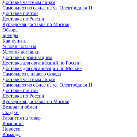
Доставка частным лицам
Самовывоз из офиса на ул. Электродная 11
Доставка почтой
Доставка по России
Курьерская доставка по Москве
Обзоры
Бренды
Как купить
Условия оплаты
Условия доставки
Доставка организациям
Доставка для организаций по России
Доставка для организаций по Москве
Самовывоз с нашего склада
Доставка частным лицам
Самовывоз из офиса на ул. Электродная 11
Доставка почтой
Доставка по России
Курьерская доставка по Москве
Возврат и обмен
Скидки
Гарантия на товар
Компания
Новости
Команда