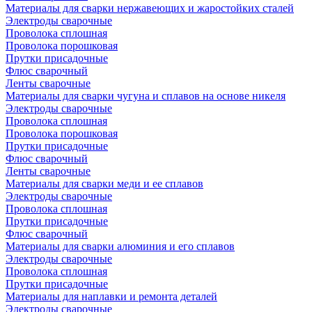
Материалы для сварки нержавеющих и жаростойких сталей
Электроды сварочные
Проволока сплошная
Проволока порошковая
Прутки присадочные
Флюс сварочный
Ленты сварочные
Материалы для сварки чугуна и сплавов на основе никеля
Электроды сварочные
Проволока сплошная
Проволока порошковая
Прутки присадочные
Флюс сварочный
Ленты сварочные
Материалы для сварки меди и ее сплавов
Электроды сварочные
Проволока сплошная
Прутки присадочные
Флюс сварочный
Материалы для сварки алюминия и его сплавов
Электроды сварочные
Проволока сплошная
Прутки присадочные
Материалы для наплавки и ремонта деталей
Электроды сварочные