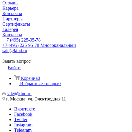
Отзывы
Карьера
Контакты
Партнеры
Сертификаты
Галерея
Контакты
+7 (495) 225-95-78
+7 (495) 225-95-78
Многоканальный
sale@ktnd.ru
Задать вопрос
Войти
Корзина
0
Избранные товары
0
sale@ktnd.ru
г. Москва, ул. Электродная 11
Вконтакте
Facebook
Twitter
Instagram
Telegram