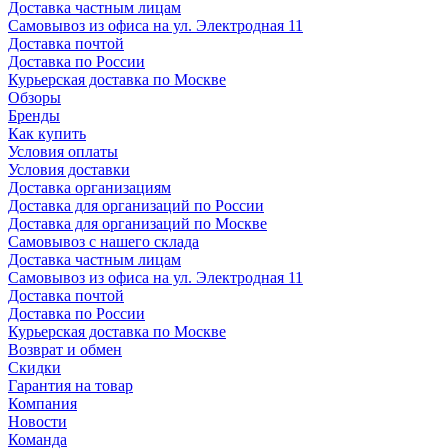
Доставка частным лицам
Самовывоз из офиса на ул. Электродная 11
Доставка почтой
Доставка по России
Курьерская доставка по Москве
Обзоры
Бренды
Как купить
Условия оплаты
Условия доставки
Доставка организациям
Доставка для организаций по России
Доставка для организаций по Москве
Самовывоз с нашего склада
Доставка частным лицам
Самовывоз из офиса на ул. Электродная 11
Доставка почтой
Доставка по России
Курьерская доставка по Москве
Возврат и обмен
Скидки
Гарантия на товар
Компания
Новости
Команда