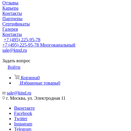
Отзывы
Карьера
Контакты
Партнеры
Сертификаты
Галерея
Контакты
+7 (495) 225-95-78
+7 (495) 225-95-78
Многоканальный
sale@ktnd.ru
Задать вопрос
Войти
Корзина
0
Избранные товары
0
sale@ktnd.ru
г. Москва, ул. Электродная 11
Вконтакте
Facebook
Twitter
Instagram
Telegram