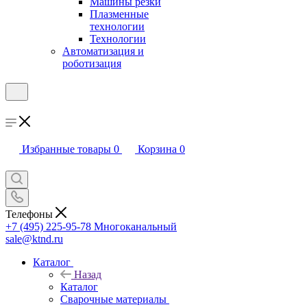
Машины резки
Плазменные
технологии
Технологии
Автоматизация и
роботизация
Избранные товары
0
Корзина
0
Телефоны
+7 (495) 225-95-78
Многоканальный
sale@ktnd.ru
Каталог
Назад
Каталог
Сварочные материалы