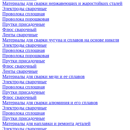
Материалы для сварки нержавеющих и жаростойких сталей
Электроды сварочные
Проволока сплошная
Проволока порошковая
Прутки присадочные
Флюс сварочный
Ленты сварочные
Материалы для сварки чугуна и сплавов на основе никеля
Электроды сварочные
Проволока сплошная
Проволока порошковая
Прутки присадочные
Флюс сварочный
Ленты сварочные
Материалы для сварки меди и ее сплавов
Электроды сварочные
Проволока сплошная
Прутки присадочные
Флюс сварочный
Материалы для сварки алюминия и его сплавов
Электроды сварочные
Проволока сплошная
Прутки присадочные
Материалы для наплавки и ремонта деталей
Электроды сварочные