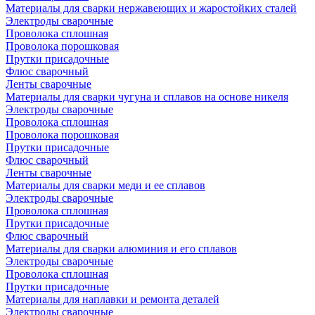
Материалы для сварки нержавеющих и жаростойких сталей
Электроды сварочные
Проволока сплошная
Проволока порошковая
Прутки присадочные
Флюс сварочный
Ленты сварочные
Материалы для сварки чугуна и сплавов на основе никеля
Электроды сварочные
Проволока сплошная
Проволока порошковая
Прутки присадочные
Флюс сварочный
Ленты сварочные
Материалы для сварки меди и ее сплавов
Электроды сварочные
Проволока сплошная
Прутки присадочные
Флюс сварочный
Материалы для сварки алюминия и его сплавов
Электроды сварочные
Проволока сплошная
Прутки присадочные
Материалы для наплавки и ремонта деталей
Электроды сварочные