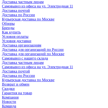
Доставка частным лицам
Самовывоз из офиса на ул. Электродная 11
Доставка почтой
Доставка по России
Курьерская доставка по Москве
Обзоры
Бренды
Как купить
Условия оплаты
Условия доставки
Доставка организациям
Доставка для организаций по России
Доставка для организаций по Москве
Самовывоз с нашего склада
Доставка частным лицам
Самовывоз из офиса на ул. Электродная 11
Доставка почтой
Доставка по России
Курьерская доставка по Москве
Возврат и обмен
Скидки
Гарантия на товар
Компания
Новости
Команда