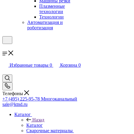
Машины резки
Плазменные
технологии
Технологии
Автоматизация и
роботизация
Избранные товары
0
Корзина
0
Телефоны
+7 (495) 225-95-78
Многоканальный
sale@ktnd.ru
Каталог
Назад
Каталог
Сварочные материалы