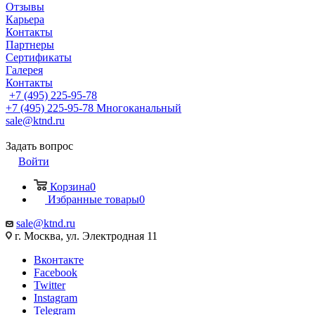
Отзывы
Карьера
Контакты
Партнеры
Сертификаты
Галерея
Контакты
+7 (495) 225-95-78
+7 (495) 225-95-78
Многоканальный
sale@ktnd.ru
Задать вопрос
Войти
Корзина
0
Избранные товары
0
sale@ktnd.ru
г. Москва, ул. Электродная 11
Вконтакте
Facebook
Twitter
Instagram
Telegram