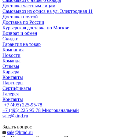
Самовывоз с нашего склада
Доставка частным лицам
Самовывоз из офиса на ул. Электродная 11
Доставка почтой
Доставка по России
Курьерская доставка по Москве
Возврат и обмен
Скидки
Гарантия на товар
Компания
Новости
Команда
Отзывы
Карьера
Контакты
Партнеры
Сертификаты
Галерея
Контакты
+7 (495) 225-95-78
+7 (495) 225-95-78
Многоканальный
sale@ktnd.ru
Задать вопрос
sale@ktnd.ru