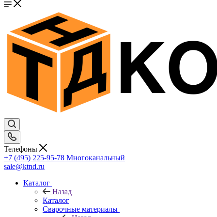
Телефоны
+7 (495) 225-95-78
Многоканальный
sale@ktnd.ru
Каталог
Назад
Каталог
Сварочные материалы