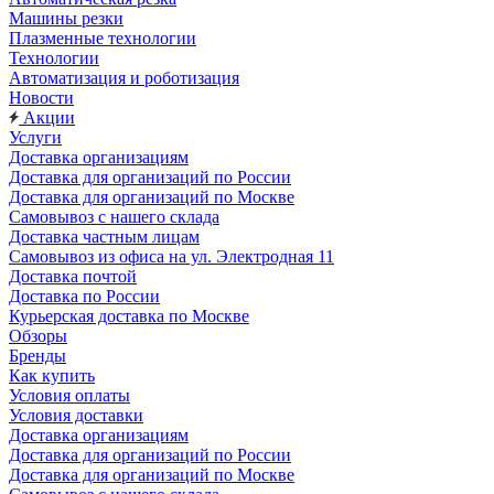
Машины резки
Плазменные технологии
Технологии
Автоматизация и роботизация
Новости
Акции
Услуги
Доставка организациям
Доставка для организаций по России
Доставка для организаций по Москве
Самовывоз с нашего склада
Доставка частным лицам
Самовывоз из офиса на ул. Электродная 11
Доставка почтой
Доставка по России
Курьерская доставка по Москве
Обзоры
Бренды
Как купить
Условия оплаты
Условия доставки
Доставка организациям
Доставка для организаций по России
Доставка для организаций по Москве