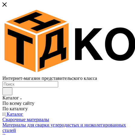
Интернет-магазин представительского класса
Каталог
По всему сайту
По каталогу
Каталог
Сварочные материалы
Материалы для сварки углеродистых и низколегированных
сталей