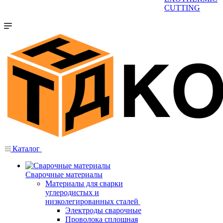
CUTTING
Каталог
Сварочные материалы
Материалы для сварки
углеродистых и
низколегированных сталей
Электроды сварочные
Проволока сплошная