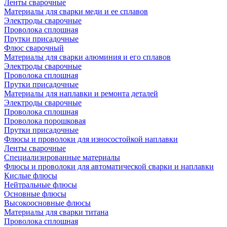
Ленты сварочные
Материалы для сварки меди и ее сплавов
Электроды сварочные
Проволока сплошная
Прутки присадочные
Флюс сварочный
Материалы для сварки алюминия и его сплавов
Электроды сварочные
Проволока сплошная
Прутки присадочные
Материалы для наплавки и ремонта деталей
Электроды сварочные
Проволока сплошная
Проволока порошковая
Прутки присадочные
Флюсы и проволоки для износостойкой наплавки
Ленты сварочные
Специализированные материалы
Флюсы и проволоки для автоматической сварки и наплавки
Кислые флюсы
Нейтральные флюсы
Основные флюсы
Высокоосновные флюсы
Материалы для сварки титана
Проволока сплошная