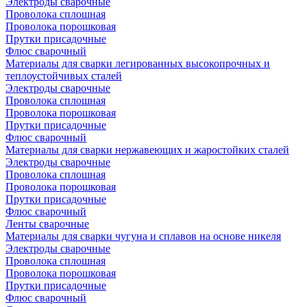
Электроды сварочные
Проволока сплошная
Проволока порошковая
Прутки присадочные
Флюс сварочный
Материалы для сварки легированных высокопрочных и
теплоустойчивых сталей
Электроды сварочные
Проволока сплошная
Проволока порошковая
Прутки присадочные
Флюс сварочный
Материалы для сварки нержавеющих и жаростойких сталей
Электроды сварочные
Проволока сплошная
Проволока порошковая
Прутки присадочные
Флюс сварочный
Ленты сварочные
Материалы для сварки чугуна и сплавов на основе никеля
Электроды сварочные
Проволока сплошная
Проволока порошковая
Прутки присадочные
Флюс сварочный