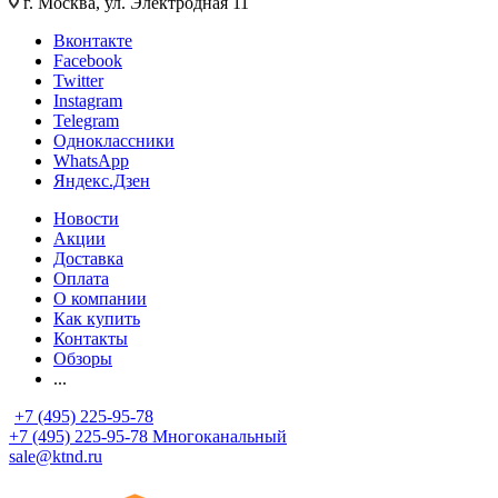
г. Москва, ул. Электродная 11
Вконтакте
Facebook
Twitter
Instagram
Telegram
Одноклассники
WhatsApp
Яндекс.Дзен
Новости
Акции
Доставка
Оплата
О компании
Как купить
Контакты
Обзоры
...
+7 (495) 225-95-78
+7 (495) 225-95-78
Многоканальный
sale@ktnd.ru