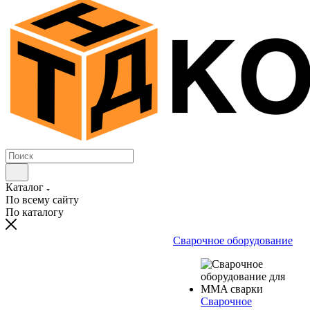
Каталог
По всему сайту
По каталогу
Сварочное оборудование
Сварочное