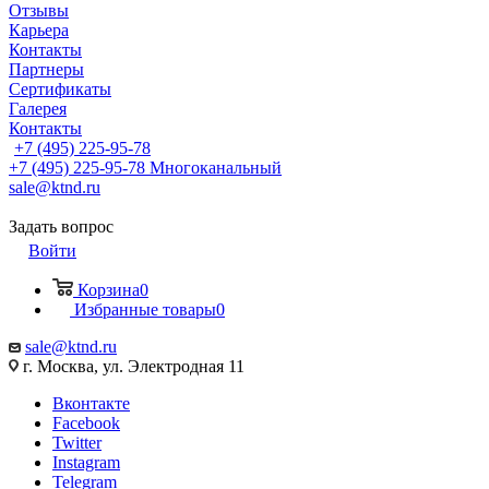
Отзывы
Карьера
Контакты
Партнеры
Сертификаты
Галерея
Контакты
+7 (495) 225-95-78
+7 (495) 225-95-78
Многоканальный
sale@ktnd.ru
Задать вопрос
Войти
Корзина
0
Избранные товары
0
sale@ktnd.ru
г. Москва, ул. Электродная 11
Вконтакте
Facebook
Twitter
Instagram
Telegram