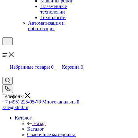
Машины резки
Плазменные
технологии
Технологии
Автоматизация и
роботизация
Избранные товары
0
Корзина
0
Телефоны
+7 (495) 225-95-78
Многоканальный
sale@ktnd.ru
Каталог
Назад
Каталог
Сварочные материалы