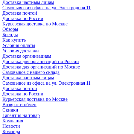
Доставка частным лицам
Самовывоз из офиса на ул. Электродная 11
Доставка почтой
Доставка по России
Курьерская доставка по Москве
Обзоры
Бренды
Как купить
Условия оплаты
Условия доставки
Доставка организациям
Доставка для организаций по России
Доставка для организаций по Москве
Самовывоз с нашего склада
Доставка частным лицам
Самовывоз из офиса на ул. Электродная 11
Доставка почтой
Доставка по России
Курьерская доставка по Москве
Возврат и обмен
Скидки
Гарантия на товар
Компания
Новости
Команда