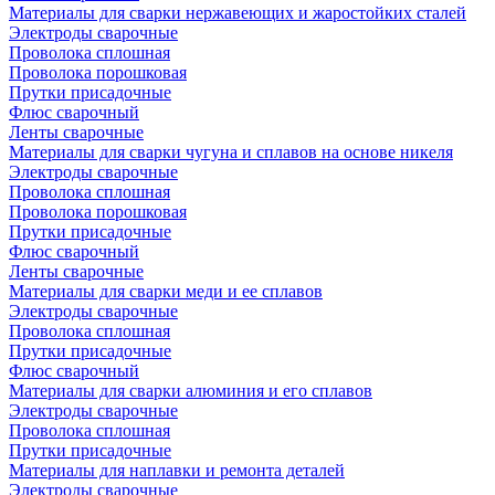
Материалы для сварки нержавеющих и жаростойких сталей
Электроды сварочные
Проволока сплошная
Проволока порошковая
Прутки присадочные
Флюс сварочный
Ленты сварочные
Материалы для сварки чугуна и сплавов на основе никеля
Электроды сварочные
Проволока сплошная
Проволока порошковая
Прутки присадочные
Флюс сварочный
Ленты сварочные
Материалы для сварки меди и ее сплавов
Электроды сварочные
Проволока сплошная
Прутки присадочные
Флюс сварочный
Материалы для сварки алюминия и его сплавов
Электроды сварочные
Проволока сплошная
Прутки присадочные
Материалы для наплавки и ремонта деталей
Электроды сварочные