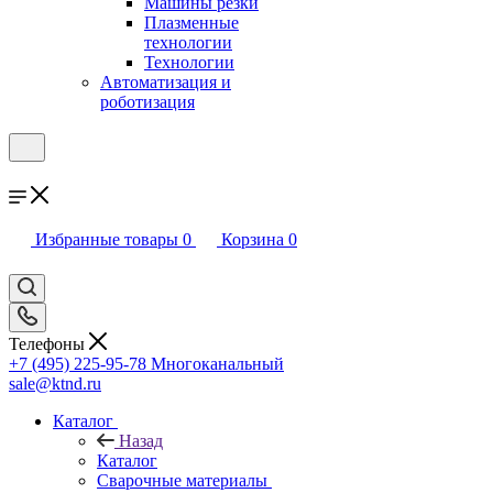
Машины резки
Плазменные
технологии
Технологии
Автоматизация и
роботизация
Избранные товары
0
Корзина
0
Телефоны
+7 (495) 225-95-78
Многоканальный
sale@ktnd.ru
Каталог
Назад
Каталог
Сварочные материалы