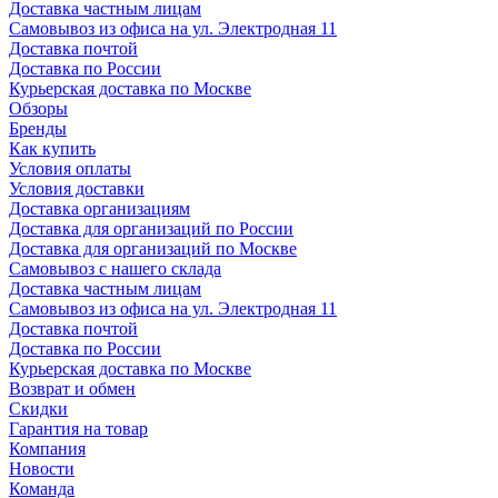
Доставка частным лицам
Самовывоз из офиса на ул. Электродная 11
Доставка почтой
Доставка по России
Курьерская доставка по Москве
Обзоры
Бренды
Как купить
Условия оплаты
Условия доставки
Доставка организациям
Доставка для организаций по России
Доставка для организаций по Москве
Самовывоз с нашего склада
Доставка частным лицам
Самовывоз из офиса на ул. Электродная 11
Доставка почтой
Доставка по России
Курьерская доставка по Москве
Возврат и обмен
Скидки
Гарантия на товар
Компания
Новости
Команда