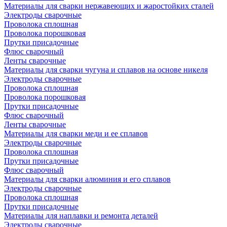
Материалы для сварки нержавеющих и жаростойких сталей
Электроды сварочные
Проволока сплошная
Проволока порошковая
Прутки присадочные
Флюс сварочный
Ленты сварочные
Материалы для сварки чугуна и сплавов на основе никеля
Электроды сварочные
Проволока сплошная
Проволока порошковая
Прутки присадочные
Флюс сварочный
Ленты сварочные
Материалы для сварки меди и ее сплавов
Электроды сварочные
Проволока сплошная
Прутки присадочные
Флюс сварочный
Материалы для сварки алюминия и его сплавов
Электроды сварочные
Проволока сплошная
Прутки присадочные
Материалы для наплавки и ремонта деталей
Электроды сварочные