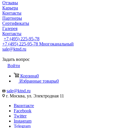
Отзывы
Карьера
Контакты
Партнеры
Сертификаты
Галерея
Контакты
+7 (495) 225-95-78
+7 (495) 225-95-78
Многоканальный
sale@ktnd.ru
Задать вопрос
Войти
Корзина
0
Избранные товары
0
sale@ktnd.ru
г. Москва, ул. Электродная 11
Вконтакте
Facebook
Twitter
Instagram
Telegram