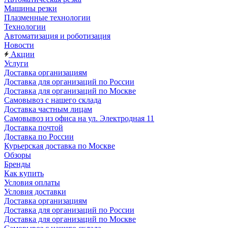
Машины резки
Плазменные технологии
Технологии
Автоматизация и роботизация
Новости
Акции
Услуги
Доставка организациям
Доставка для организаций по России
Доставка для организаций по Москве
Самовывоз с нашего склада
Доставка частным лицам
Самовывоз из офиса на ул. Электродная 11
Доставка почтой
Доставка по России
Курьерская доставка по Москве
Обзоры
Бренды
Как купить
Условия оплаты
Условия доставки
Доставка организациям
Доставка для организаций по России
Доставка для организаций по Москве