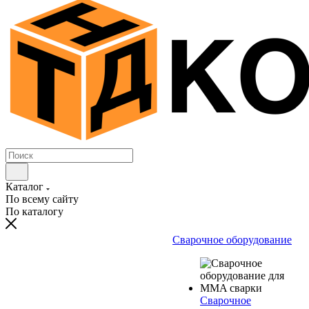
Каталог
По всему сайту
По каталогу
Сварочное оборудование
Сварочное