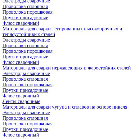
Электроды сварочные
Проволока сплошная
Проволока порошковая
Прутки присадочные
Флюс сварочный
Материалы для сварки легированных высокопрочных и
теплоустойчивых сталей
Электроды сварочные
Проволока сплошная
Проволока порошковая
Прутки присадочные
Флюс сварочный
Материалы для сварки нержавеющих и жаростойких сталей
Электроды сварочные
Проволока сплошная
Проволока порошковая
Прутки присадочные
Флюс сварочный
Ленты сварочные
Материалы для сварки чугуна и сплавов на основе никеля
Электроды сварочные
Проволока сплошная
Проволока порошковая
Прутки присадочные
Флюс сварочный