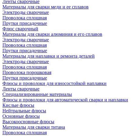
Ленты сварочные
Материалы для сварки меди и ее сплавов
Электроды сварочные
Проволока сплошная
Прутки присадочные
Флюс сварочный
Материалы для сварки алюминия и его сплавов
Электроды сварочные
Проволока сплошная
Прутки присадочные
Материалы для наплавки и ремонта деталей
Электроды сварочные
Проволока сплошная
Проволока порошковая
Прутки присадочные
Флюсы и проволоки для износостойкой наплавки
Ленты сварочные
Специализированные материалы
Флюсы и проволоки для автоматической сварки и наплавки
Кислые флюсы
Нейтральные флюсы
Основные флюсы
Высокоосновные флюсы
Материалы для сварки титана
Проволока сплошная