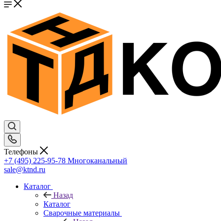
Телефоны
+7 (495) 225-95-78
Многоканальный
sale@ktnd.ru
Каталог
Назад
Каталог
Сварочные материалы