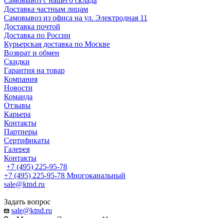
Самовывоз с нашего склада
Доставка частным лицам
Самовывоз из офиса на ул. Электродная 11
Доставка почтой
Доставка по России
Курьерская доставка по Москве
Возврат и обмен
Скидки
Гарантия на товар
Компания
Новости
Команда
Отзывы
Карьера
Контакты
Партнеры
Сертификаты
Галерея
Контакты
+7 (495) 225-95-78
+7 (495) 225-95-78
Многоканальный
sale@ktnd.ru
Задать вопрос
sale@ktnd.ru