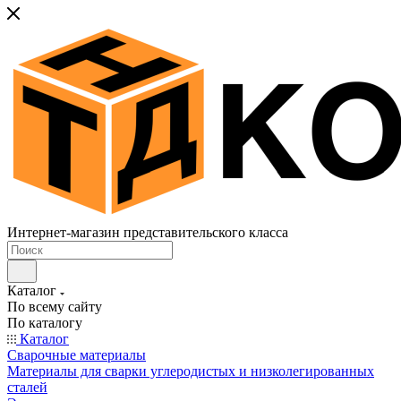
Интернет-магазин представительского класса
Каталог
По всему сайту
По каталогу
Каталог
Сварочные материалы
Материалы для сварки углеродистых и низколегированных
сталей