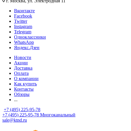
г. Москва, ул. Электродная 11
Вконтакте
Facebook
Twitter
Instagram
Telegram
Одноклассники
WhatsApp
Яндекс.Дзен
Новости
Акции
Доставка
Оплата
О компании
Как купить
Контакты
Обзоры
...
+7 (495) 225-95-78
+7 (495) 225-95-78
Многоканальный
sale@ktnd.ru