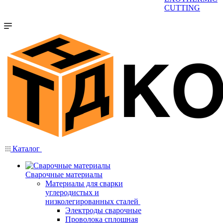
CUTTING
Каталог
Сварочные материалы
Материалы для сварки
углеродистых и
низколегированных сталей
Электроды сварочные
Проволока сплошная