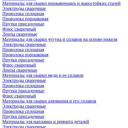
Материалы для сварки нержавеющих и жаростойких сталей
Электроды сварочные
Проволока сплошная
Проволока порошковая
Прутки присадочные
Флюс сварочный
Ленты сварочные
Материалы для сварки чугуна и сплавов на основе никеля
Электроды сварочные
Проволока сплошная
Проволока порошковая
Прутки присадочные
Флюс сварочный
Ленты сварочные
Материалы для сварки меди и ее сплавов
Электроды сварочные
Проволока сплошная
Прутки присадочные
Флюс сварочный
Материалы для сварки алюминия и его сплавов
Электроды сварочные
Проволока сплошная
Прутки присадочные
Материалы для наплавки и ремонта деталей
Электроды сварочные