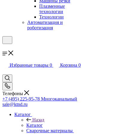
Машины резки
Плазменные
технологии
Технологии
Автоматизация и
роботизация
Избранные товары
0
Корзина
0
Телефоны
+7 (495) 225-95-78
Многоканальный
sale@ktnd.ru
Каталог
Назад
Каталог
Сварочные материалы