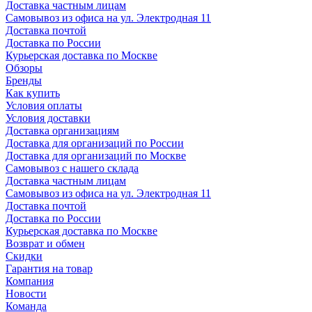
Доставка частным лицам
Самовывоз из офиса на ул. Электродная 11
Доставка почтой
Доставка по России
Курьерская доставка по Москве
Обзоры
Бренды
Как купить
Условия оплаты
Условия доставки
Доставка организациям
Доставка для организаций по России
Доставка для организаций по Москве
Самовывоз с нашего склада
Доставка частным лицам
Самовывоз из офиса на ул. Электродная 11
Доставка почтой
Доставка по России
Курьерская доставка по Москве
Возврат и обмен
Скидки
Гарантия на товар
Компания
Новости
Команда