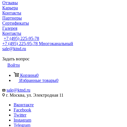
Отзывы
Карьера
Контакты
Партнеры
Сертификаты
Галерея
Контакты
+7 (495) 225-95-78
+7 (495) 225-95-78
Многоканальный
sale@ktnd.ru
Задать вопрос
Войти
Корзина
0
Избранные товары
0
sale@ktnd.ru
г. Москва, ул. Электродная 11
Вконтакте
Facebook
Twitter
Instagram
Telegram