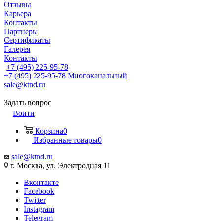
Отзывы
Карьера
Контакты
Партнеры
Сертификаты
Галерея
Контакты
+7 (495) 225-95-78
+7 (495) 225-95-78
Многоканальный
sale@ktnd.ru
Задать вопрос
Войти
Корзина
0
Избранные товары
0
sale@ktnd.ru
г. Москва, ул. Электродная 11
Вконтакте
Facebook
Twitter
Instagram
Telegram