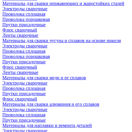
Материалы для сварки нержавеющих и жаростойких сталей
Электроды сварочные
Проволока сплошная
Проволока порошковая
Прутки присадочные
Флюс сварочный
Ленты сварочные
Материалы для сварки чугуна и сплавов на основе никеля
Электроды сварочные
Проволока сплошная
Проволока порошковая
Прутки присадочные
Флюс сварочный
Ленты сварочные
Материалы для сварки меди и ее сплавов
Электроды сварочные
Проволока сплошная
Прутки присадочные
Флюс сварочный
Материалы для сварки алюминия и его сплавов
Электроды сварочные
Проволока сплошная
Прутки присадочные
Материалы для наплавки и ремонта деталей
Электроды сварочные