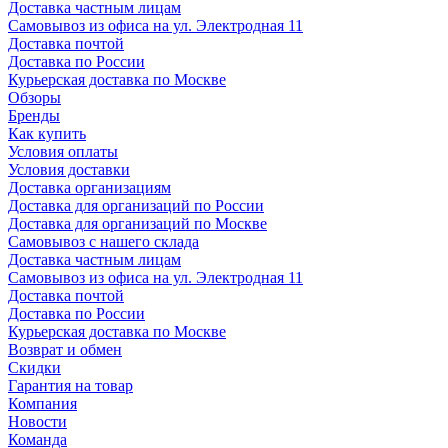
Доставка частным лицам
Самовывоз из офиса на ул. Электродная 11
Доставка почтой
Доставка по России
Курьерская доставка по Москве
Обзоры
Бренды
Как купить
Условия оплаты
Условия доставки
Доставка организациям
Доставка для организаций по России
Доставка для организаций по Москве
Самовывоз с нашего склада
Доставка частным лицам
Самовывоз из офиса на ул. Электродная 11
Доставка почтой
Доставка по России
Курьерская доставка по Москве
Возврат и обмен
Скидки
Гарантия на товар
Компания
Новости
Команда