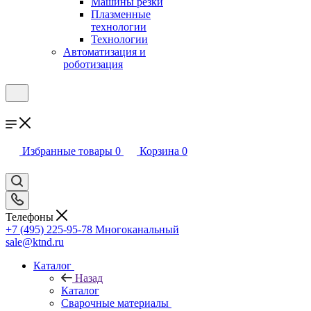
Машины резки
Плазменные
технологии
Технологии
Автоматизация и
роботизация
Избранные товары
0
Корзина
0
Телефоны
+7 (495) 225-95-78
Многоканальный
sale@ktnd.ru
Каталог
Назад
Каталог
Сварочные материалы