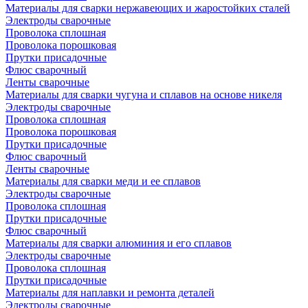
Материалы для сварки нержавеющих и жаростойких сталей
Электроды сварочные
Проволока сплошная
Проволока порошковая
Прутки присадочные
Флюс сварочный
Ленты сварочные
Материалы для сварки чугуна и сплавов на основе никеля
Электроды сварочные
Проволока сплошная
Проволока порошковая
Прутки присадочные
Флюс сварочный
Ленты сварочные
Материалы для сварки меди и ее сплавов
Электроды сварочные
Проволока сплошная
Прутки присадочные
Флюс сварочный
Материалы для сварки алюминия и его сплавов
Электроды сварочные
Проволока сплошная
Прутки присадочные
Материалы для наплавки и ремонта деталей
Электроды сварочные