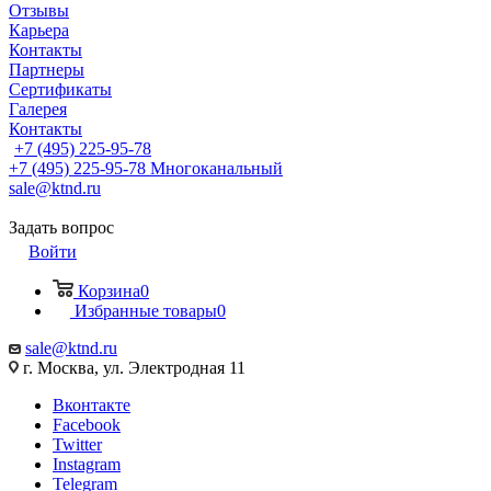
Отзывы
Карьера
Контакты
Партнеры
Сертификаты
Галерея
Контакты
+7 (495) 225-95-78
+7 (495) 225-95-78
Многоканальный
sale@ktnd.ru
Задать вопрос
Войти
Корзина
0
Избранные товары
0
sale@ktnd.ru
г. Москва, ул. Электродная 11
Вконтакте
Facebook
Twitter
Instagram
Telegram