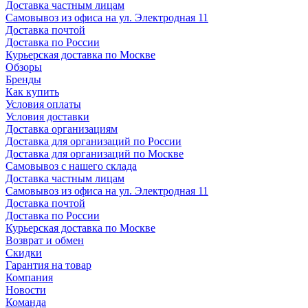
Доставка частным лицам
Самовывоз из офиса на ул. Электродная 11
Доставка почтой
Доставка по России
Курьерская доставка по Москве
Обзоры
Бренды
Как купить
Условия оплаты
Условия доставки
Доставка организациям
Доставка для организаций по России
Доставка для организаций по Москве
Самовывоз с нашего склада
Доставка частным лицам
Самовывоз из офиса на ул. Электродная 11
Доставка почтой
Доставка по России
Курьерская доставка по Москве
Возврат и обмен
Скидки
Гарантия на товар
Компания
Новости
Команда