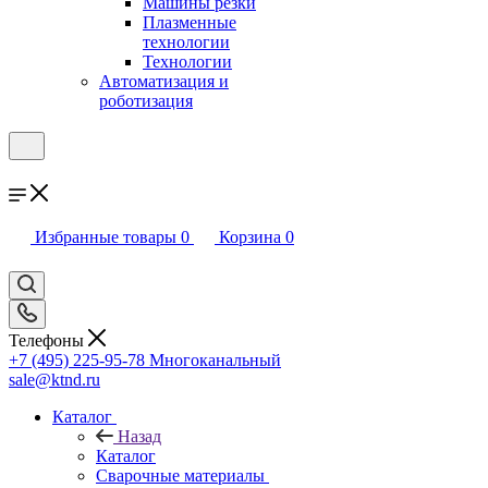
Машины резки
Плазменные
технологии
Технологии
Автоматизация и
роботизация
Избранные товары
0
Корзина
0
Телефоны
+7 (495) 225-95-78
Многоканальный
sale@ktnd.ru
Каталог
Назад
Каталог
Сварочные материалы