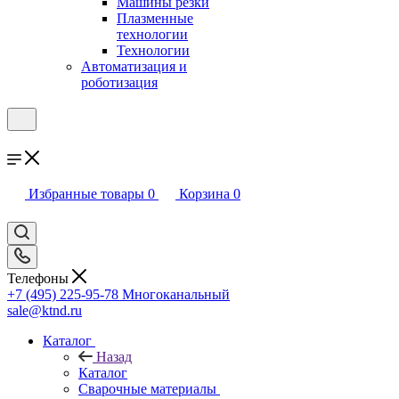
Машины резки
Плазменные
технологии
Технологии
Автоматизация и
роботизация
Избранные товары
0
Корзина
0
Телефоны
+7 (495) 225-95-78
Многоканальный
sale@ktnd.ru
Каталог
Назад
Каталог
Сварочные материалы