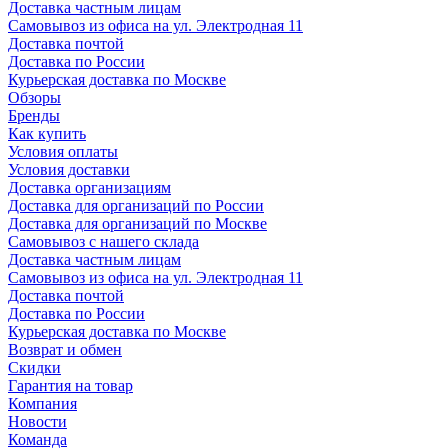
Доставка частным лицам
Самовывоз из офиса на ул. Электродная 11
Доставка почтой
Доставка по России
Курьерская доставка по Москве
Обзоры
Бренды
Как купить
Условия оплаты
Условия доставки
Доставка организациям
Доставка для организаций по России
Доставка для организаций по Москве
Самовывоз с нашего склада
Доставка частным лицам
Самовывоз из офиса на ул. Электродная 11
Доставка почтой
Доставка по России
Курьерская доставка по Москве
Возврат и обмен
Скидки
Гарантия на товар
Компания
Новости
Команда