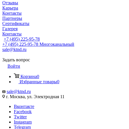
Отзывы
Карьера
Контакты
Партнеры
Сертификаты
Галерея
Контакты
+7 (495) 225-95-78
+7 (495) 225-95-78
Многоканальный
sale@ktnd.ru
Задать вопрос
Войти
Корзина
0
Избранные товары
0
sale@ktnd.ru
г. Москва, ул. Электродная 11
Вконтакте
Facebook
Twitter
Instagram
Telegram