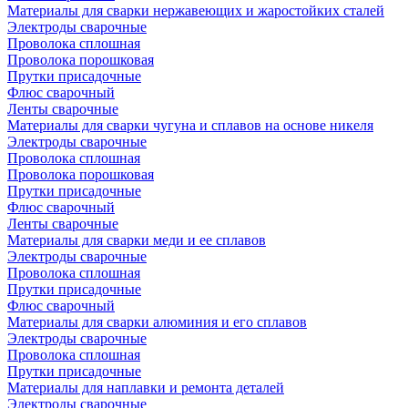
Материалы для сварки нержавеющих и жаростойких сталей
Электроды сварочные
Проволока сплошная
Проволока порошковая
Прутки присадочные
Флюс сварочный
Ленты сварочные
Материалы для сварки чугуна и сплавов на основе никеля
Электроды сварочные
Проволока сплошная
Проволока порошковая
Прутки присадочные
Флюс сварочный
Ленты сварочные
Материалы для сварки меди и ее сплавов
Электроды сварочные
Проволока сплошная
Прутки присадочные
Флюс сварочный
Материалы для сварки алюминия и его сплавов
Электроды сварочные
Проволока сплошная
Прутки присадочные
Материалы для наплавки и ремонта деталей
Электроды сварочные