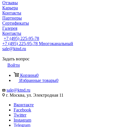
Отзывы
Карьера
Контакты
Партнеры
Сертификаты
Галерея
Контакты
+7 (495) 225-95-78
+7 (495) 225-95-78
Многоканальный
sale@ktnd.ru
Задать вопрос
Войти
Корзина
0
Избранные товары
0
sale@ktnd.ru
г. Москва, ул. Электродная 11
Вконтакте
Facebook
Twitter
Instagram
Telegram