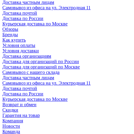
Доставка частным лицам
Самовывоз из офиса на ул. Электродная 11
Доставка почтой
Доставка по России
Курьерская доставка по Москве
Обзоры
Бренды
Как купить
Условия оплаты
Условия доставки
Доставка организациям
Доставка для организаций по России
Доставка для организаций по Москве
Самовывоз с нашего склада
Доставка частным лицам
Самовывоз из офиса на ул. Электродная 11
Доставка почтой
Доставка по России
Курьерская доставка по Москве
Возврат и обмен
Скидки
Гарантия на товар
Компания
Новости
Команда