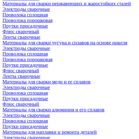
Материалы для сварки нержавеющих и жаростойких сталей
Электроды сварочные
Проволока сплошная
Проволока порошковая
Прутки присадочные
Флюс сварочный
Ленты сварочные
Материалы для сварки чугуна и сплавов на основе никеля
Электроды сварочные
Проволока сплошная
Проволока порошковая
Прутки присадочные
Флюс сварочный
Ленты сварочные
Материалы для сварки меди и ее сплавов
Электроды сварочные
Проволока сплошная
Прутки присадочные
Флюс сварочный
Материалы для сварки алюминия и его сплавов
Электроды сварочные
Проволока сплошная
Прутки присадочные
Материалы для наплавки и ремонта деталей
Электроды сварочные