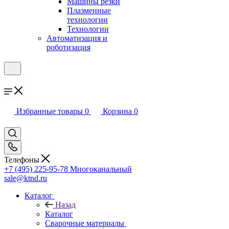
Машины резки
Плазменные
технологии
Технологии
Автоматизация и
роботизация
Избранные товары
0
Корзина
0
Телефоны
+7 (495) 225-95-78
Многоканальный
sale@ktnd.ru
Каталог
Назад
Каталог
Сварочные материалы