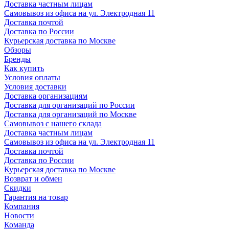
Доставка частным лицам
Самовывоз из офиса на ул. Электродная 11
Доставка почтой
Доставка по России
Курьерская доставка по Москве
Обзоры
Бренды
Как купить
Условия оплаты
Условия доставки
Доставка организациям
Доставка для организаций по России
Доставка для организаций по Москве
Самовывоз с нашего склада
Доставка частным лицам
Самовывоз из офиса на ул. Электродная 11
Доставка почтой
Доставка по России
Курьерская доставка по Москве
Возврат и обмен
Скидки
Гарантия на товар
Компания
Новости
Команда