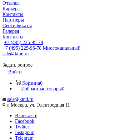
Отзывы
Карьера
Контакты
Партнеры
Сертификаты
Галерея
Контакты
+7 (495) 225-95-78
+7 (495) 225-95-78
Многоканальный
sale@ktnd.ru
Задать вопрос
Войти
Корзина
0
Избранные товары
0
sale@ktnd.ru
г. Москва, ул. Электродная 11
Вконтакте
Facebook
Twitter
Instagram
Telegram