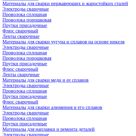
Материалы для сварки нержавеющих и жаростойких сталей
Электроды сварочные
Проволока сплошная
Проволока порошковая
Прутки присадочные
Флюс сварочный
Ленты сварочные
Материалы для сварки чугуна и сплавов на основе никеля
Электроды сварочные
Проволока сплошная
Проволока порошковая
Прутки присадочные
Флюс сварочный
Ленты сварочные
Материалы для сварки меди и ее сплавов
Электроды сварочные
Проволока сплошная
Прутки присадочные
Флюс сварочный
Материалы для сварки алюминия и его сплавов
Электроды сварочные
Проволока сплошная
Прутки присадочные
Материалы для наплавки и ремонта деталей
Электроды сварочные