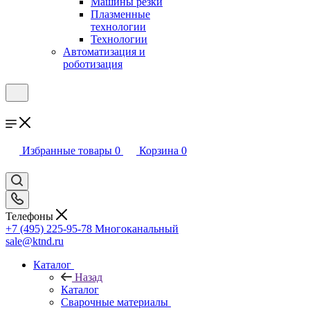
Машины резки
Плазменные
технологии
Технологии
Автоматизация и
роботизация
Избранные товары
0
Корзина
0
Телефоны
+7 (495) 225-95-78
Многоканальный
sale@ktnd.ru
Каталог
Назад
Каталог
Сварочные материалы