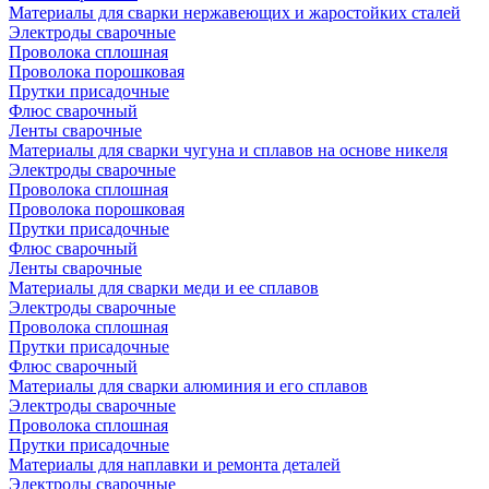
Материалы для сварки нержавеющих и жаростойких сталей
Электроды сварочные
Проволока сплошная
Проволока порошковая
Прутки присадочные
Флюс сварочный
Ленты сварочные
Материалы для сварки чугуна и сплавов на основе никеля
Электроды сварочные
Проволока сплошная
Проволока порошковая
Прутки присадочные
Флюс сварочный
Ленты сварочные
Материалы для сварки меди и ее сплавов
Электроды сварочные
Проволока сплошная
Прутки присадочные
Флюс сварочный
Материалы для сварки алюминия и его сплавов
Электроды сварочные
Проволока сплошная
Прутки присадочные
Материалы для наплавки и ремонта деталей
Электроды сварочные