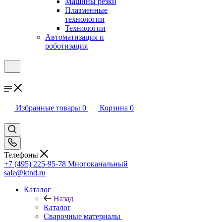
Машины резки
Плазменные
технологии
Технологии
Автоматизация и
роботизация
Избранные товары
0
Корзина
0
Телефоны
+7 (495) 225-95-78
Многоканальный
sale@ktnd.ru
Каталог
Назад
Каталог
Сварочные материалы