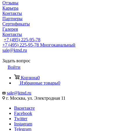
Отзывы
Карьера
Контакты
Партнеры
Сертификаты
Галерея
Контакты
+7 (495) 225-95-78
+7 (495) 225-95-78
Многоканальный
sale@ktnd.ru
Задать вопрос
Войти
Корзина
0
Избранные товары
0
sale@ktnd.ru
г. Москва, ул. Электродная 11
Вконтакте
Facebook
Twitter
Instagram
Telegram