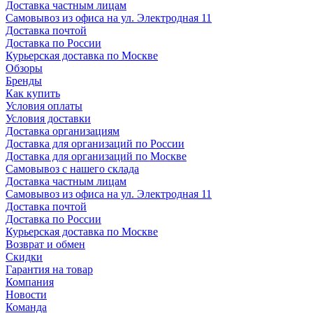
Доставка частным лицам
Самовывоз из офиса на ул. Электродная 11
Доставка почтой
Доставка по России
Курьерская доставка по Москве
Обзоры
Бренды
Как купить
Условия оплаты
Условия доставки
Доставка организациям
Доставка для организаций по России
Доставка для организаций по Москве
Самовывоз с нашего склада
Доставка частным лицам
Самовывоз из офиса на ул. Электродная 11
Доставка почтой
Доставка по России
Курьерская доставка по Москве
Возврат и обмен
Скидки
Гарантия на товар
Компания
Новости
Команда