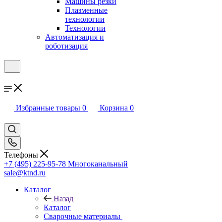
Машины резки
Плазменные
технологии
Технологии
Автоматизация и
роботизация
Избранные товары
0
Корзина
0
Телефоны
+7 (495) 225-95-78
Многоканальный
sale@ktnd.ru
Каталог
Назад
Каталог
Сварочные материалы