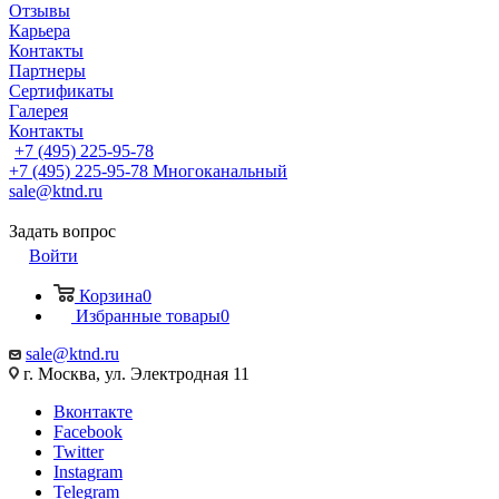
Отзывы
Карьера
Контакты
Партнеры
Сертификаты
Галерея
Контакты
+7 (495) 225-95-78
+7 (495) 225-95-78
Многоканальный
sale@ktnd.ru
Задать вопрос
Войти
Корзина
0
Избранные товары
0
sale@ktnd.ru
г. Москва, ул. Электродная 11
Вконтакте
Facebook
Twitter
Instagram
Telegram