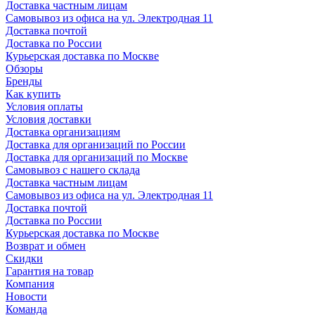
Доставка частным лицам
Самовывоз из офиса на ул. Электродная 11
Доставка почтой
Доставка по России
Курьерская доставка по Москве
Обзоры
Бренды
Как купить
Условия оплаты
Условия доставки
Доставка организациям
Доставка для организаций по России
Доставка для организаций по Москве
Самовывоз с нашего склада
Доставка частным лицам
Самовывоз из офиса на ул. Электродная 11
Доставка почтой
Доставка по России
Курьерская доставка по Москве
Возврат и обмен
Скидки
Гарантия на товар
Компания
Новости
Команда