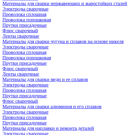
Материалы для сварки нержавеющих и жаростойких сталей
Электроды сварочные
Проволока сплошная
Проволока порошковая
Прутки присадочные
Флюс сварочный
Ленты сварочные
Материалы для сварки чугуна и сплавов на основе никеля
Электроды сварочные
Проволока сплошная
Проволока порошковая
Прутки присадочные
Флюс сварочный
Ленты сварочные
Материалы для сварки меди и ее сплавов
Электроды сварочные
Проволока сплошная
Прутки присадочные
Флюс сварочный
Материалы для сварки алюминия и его сплавов
Электроды сварочные
Проволока сплошная
Прутки присадочные
Материалы для наплавки и ремонта деталей
Электроды сварочные